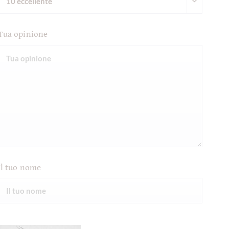
Tua opinione
Il tuo nome