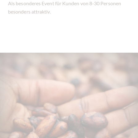
Als besonderes Event für Kunden von 8-30 Personen
besonders attraktiv.