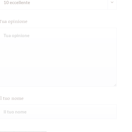
Tua opinione
Il tuo nome