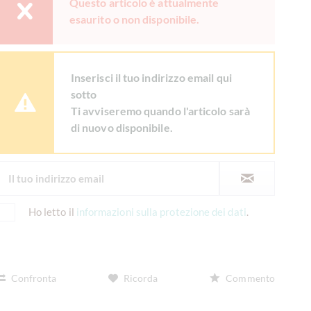
Questo articolo è attualmente
esaurito o non disponibile.
Inserisci il tuo indirizzo email qui
sotto
Ti avviseremo quando l'articolo sarà
di nuovo disponibile.
Ho letto il
informazioni sulla protezione dei dati
.
Confronta
Ricorda
Commento