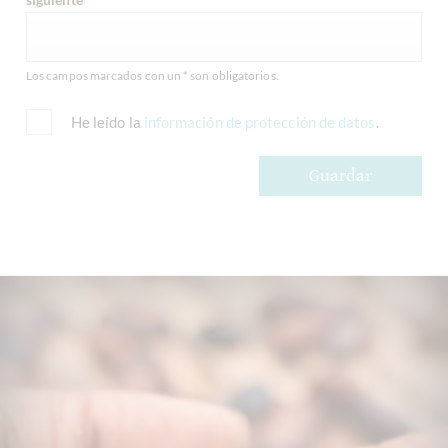
Los campos marcados con un * son obligatorios.
He leído la
información de protección de datos
.
Guardar