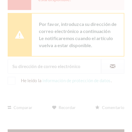
Por favor, introduzca su dirección de
correo electrónico a continuación
Le notificaremos cuando el artículo
vuelva a estar disponible.
He leído la
información de protección de datos
.
Comparar
Recordar
Comentario