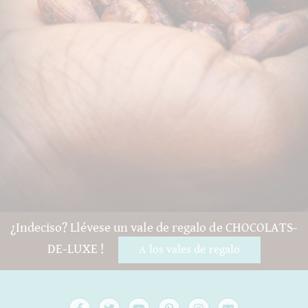
¿Indeciso? Llévese un vale de regalo de CHOCOLATS-
DE-LUXE !
A los vales de regalo