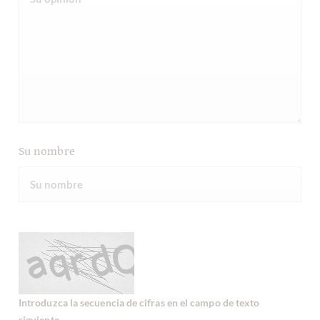
Su nombre
Introduzca la secuencia de cifras en el campo de texto
siguiente