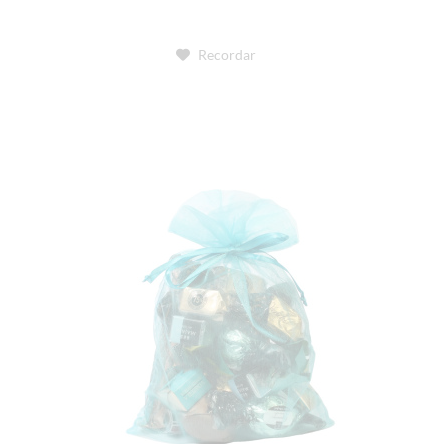
Recordar