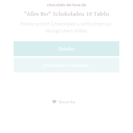
chocolats-de-luxe.de
"Alles Bio" Schokoladen 10 Tafeln
Probierset mit Schokoladen und Früchten aus
ökologischem Anbau
Detalles
¡Actualmente agotado !
Recordar