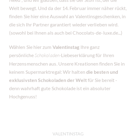
Welt bewegt. Und da der 14. Februar immer näher rückt,
finden Sie hier eine Auswahl an Valentinsgeschenken, in
die sich Ihr Partner garantiert wieder verlieben wird.
(sowohl bei Ihnen als auch bei Chocolats-de-luxe.de...)
Wählen Sie hier zum
Valentinstag
Ihre ganz
persönliche
Schokoladen-
Liebeserklärung für Ihren
Herzensmenschen aus. Unsere Kreationen finden Sie in
keinem Supermarktregal: Wir halten
die besten und
exklusivsten Schokoladen der Welt
für Sie bereit -
denn wahrhaft gute Schokolade ist ein absoluter
Hochgenuss!
VALENTINSTAG