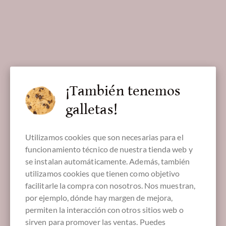
¡También tenemos
galletas!
Utilizamos cookies que son necesarias para el
funcionamiento técnico de nuestra tienda web y
se instalan automáticamente. Además, también
utilizamos cookies que tienen como objetivo
facilitarle la compra con nosotros. Nos muestran,
por ejemplo, dónde hay margen de mejora,
permiten la interacción con otros sitios web o
sirven para promover las ventas. Puedes