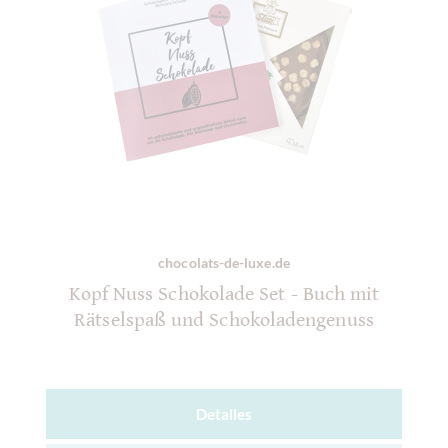
chocolats-de-luxe.de
Kopf Nuss Schokolade Set - Buch mit
Rätselspaß und Schokoladengenuss
Detalles