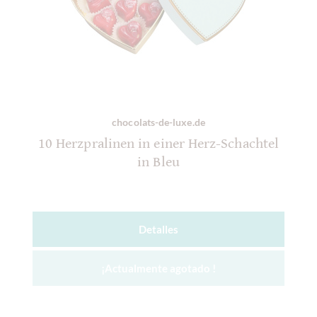
chocolats-de-luxe.de
10 Herzpralinen in einer Herz-Schachtel
in Bleu
Detalles
¡Actualmente agotado !