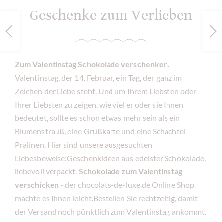
Geschenke zum Verlieben
Zum Valentinstag Schokolade verschenken.
Valentinstag, der 14. Februar, ein Tag, der ganz im
Zeichen der Liebe steht. Und um Ihrem Liebsten oder
Ihrer Liebsten zu zeigen, wie viel er oder sie Ihnen
bedeutet, sollte es schon etwas mehr sein als ein
Blumenstrauß, eine Grußkarte und eine Schachtel
Pralinen. Hier sind unsere ausgesuchten
Liebesbeweise:Geschenkideen aus edelster Schokolade,
liebevoll verpackt.
Schokolade zum Valentinstag
verschicken
- der chocolats-de-luxe.de Online Shop
machte es Ihnen leicht.Bestellen Sie rechtzeitig, damit
der Versand noch pünktlich zum Valentinstag ankommt.