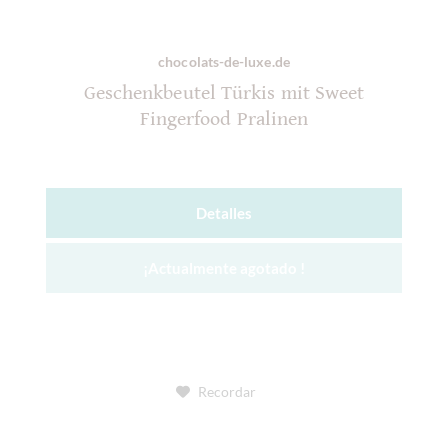
chocolats-de-luxe.de
Geschenkbeutel Türkis mit Sweet
Fingerfood Pralinen
Detalles
¡Actualmente agotado !
Recordar