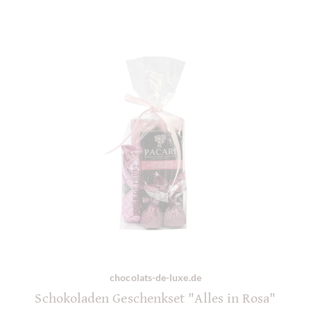
chocolats-de-luxe.de
Schokoladen Geschenkset "Alles in Rosa"