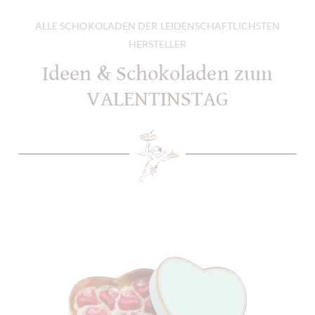
ALLE SCHOKOLADEN DER LEIDENSCHAFTLICHSTEN
HERSTELLER
Ideen & Schokoladen zum
VALENTINSTAG