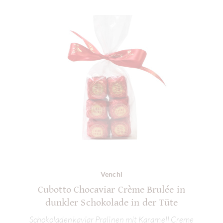
Venchi
Cubotto Chocaviar Crème Brulée in
dunkler Schokolade in der Tüte
Schokoladenkaviar Pralinen mit Karamell Creme