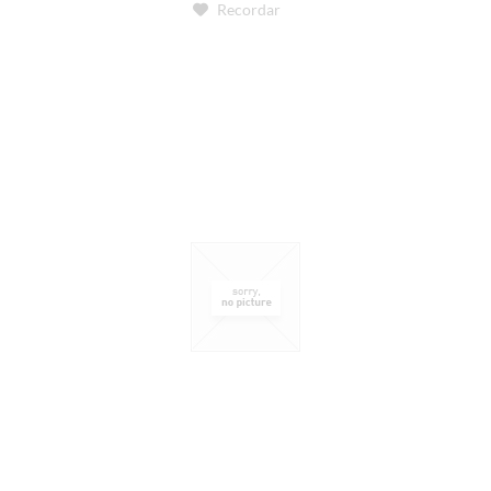
Recordar