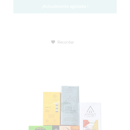
¡Actualmente agotado !
Recordar