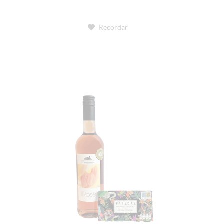
Recordar