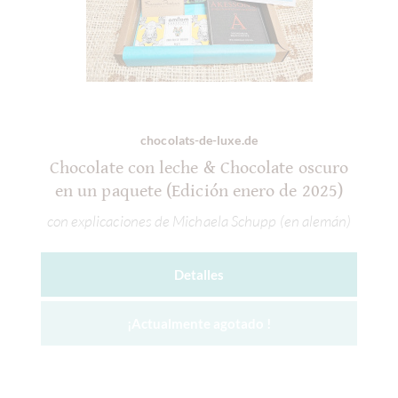
chocolats-de-luxe.de
Chocolate con leche & Chocolate oscuro
en un paquete (Edición enero de 2025)
con explicaciones de Michaela Schupp (en alemán)
Detalles
¡Actualmente agotado !