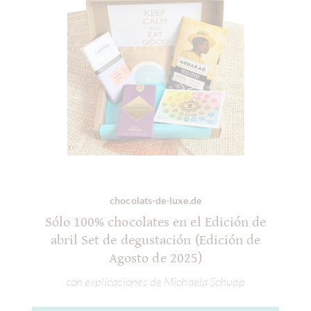
chocolats-de-luxe.de
Sólo 100% chocolates en el Edición de
abril Set de degustación (Edición de
Agosto de 2025)
con explicaciones de Michaela Schupp