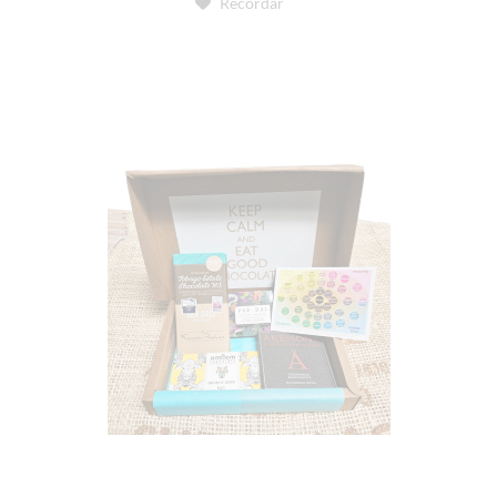
Recordar