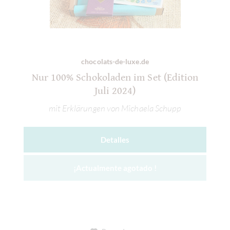
chocolats-de-luxe.de
Nur 100% Schokoladen im Set (Edition
Juli 2024)
mit Erklärungen von Michaela Schupp
Detalles
¡Actualmente agotado !