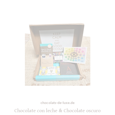
chocolats-de-luxe.de
Chocolate con leche & Chocolate oscuro