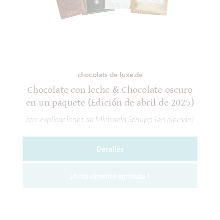
chocolats-de-luxe.de
Chocolate con leche & Chocolate oscuro
en un paquete (Edición de abril de 2025)
con explicaciones de Michaela Schupp (en alemán)
Detalles
¡Actualmente agotado !