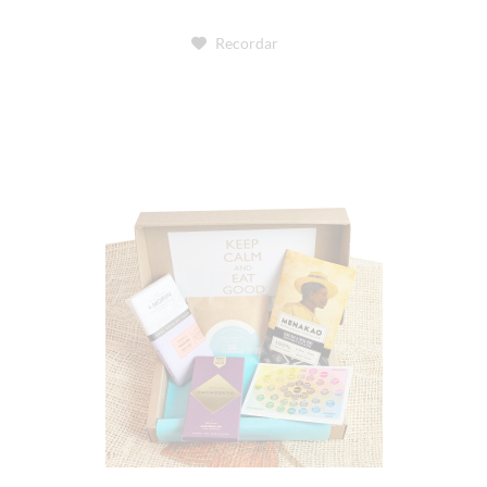
Recordar