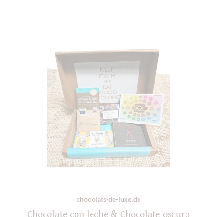
chocolats-de-luxe.de
Chocolate con leche & Chocolate oscuro