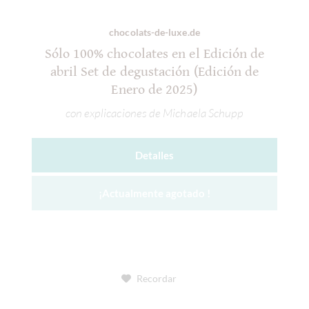
chocolats-de-luxe.de
Sólo 100% chocolates en el Edición de
abril Set de degustación (Edición de
Enero de 2025)
con explicaciones de Michaela Schupp
Detalles
¡Actualmente agotado !
Recordar