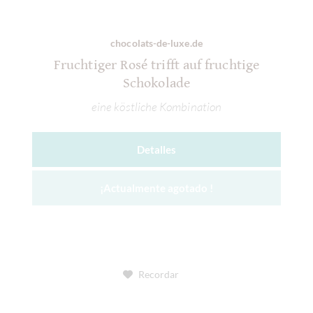
chocolats-de-luxe.de
Fruchtiger Rosé trifft auf fruchtige
Schokolade
eine köstliche Kombination
Detalles
¡Actualmente agotado !
Recordar