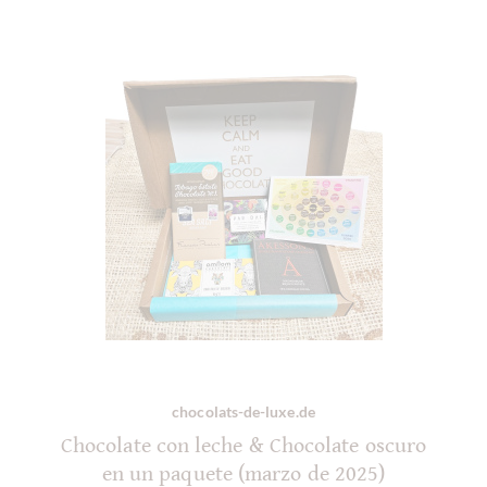
chocolats-de-luxe.de
Chocolate con leche & Chocolate oscuro
en un paquete (marzo de 2025)