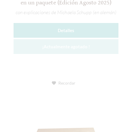
en un paquete (Edición Agosto 2025)
con explicaciones de Michaela Schupp (en alemán)
Detalles
¡Actualmente agotado !
Recordar