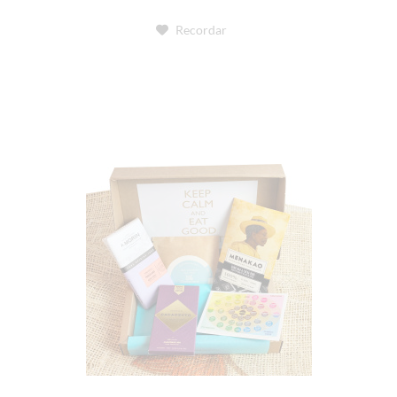
Recordar