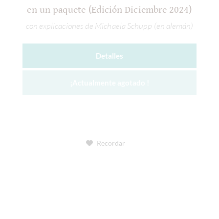
en un paquete (Edición Diciembre 2024)
con explicaciones de Michaela Schupp (en alemán)
Detalles
¡Actualmente agotado !
Recordar