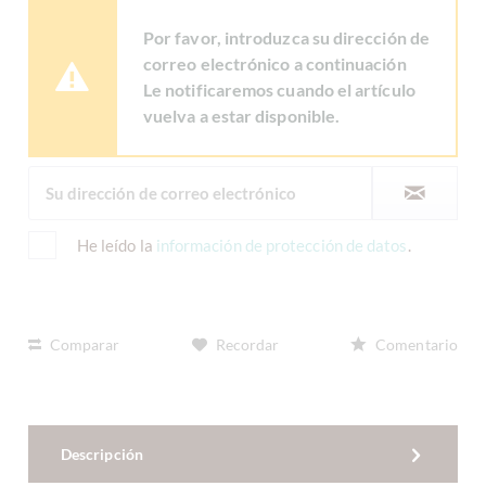
Por favor, introduzca su dirección de
correo electrónico a continuación
Le notificaremos cuando el artículo
vuelva a estar disponible.
He leído la
información de protección de datos
.
Comparar
Recordar
Comentario
Descripción