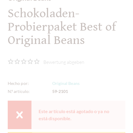
Schokoladen-
Probierpaket Best of
Original Beans
Bewertung abgeben
Hecho por:
Original Beans
N.º artículo:
59-2101
Este artículo está agotado o ya no
está disponible.