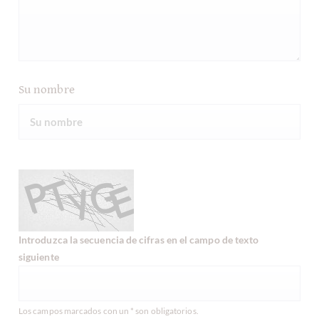
Su nombre
Introduzca la secuencia de cifras en el campo de texto
siguiente
Los campos marcados con un * son obligatorios.