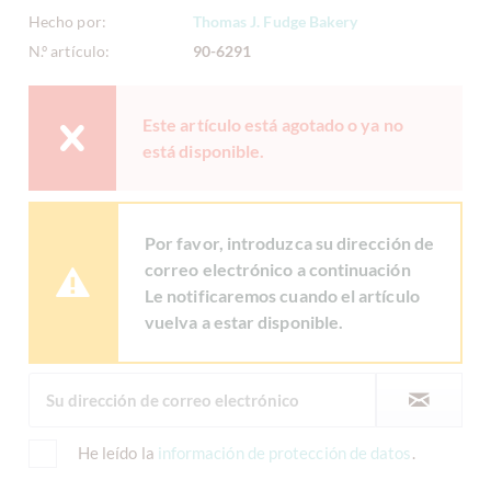
Hecho por:
Thomas J. Fudge Bakery
N.º artículo:
90-6291
Este artículo está agotado o ya no
está disponible.
Por favor, introduzca su dirección de
correo electrónico a continuación
Le notificaremos cuando el artículo
vuelva a estar disponible.
He leído la
información de protección de datos
.