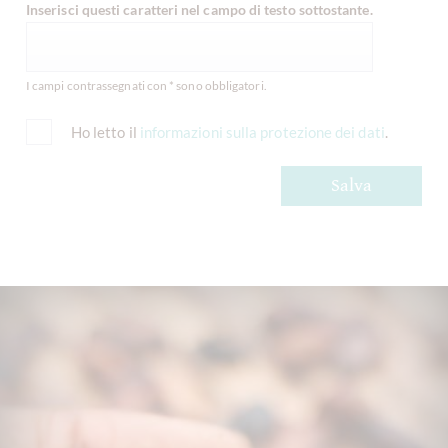
Inserisci questi caratteri nel campo di testo sottostante.
I campi contrassegnati con * sono obbligatori.
Ho letto il
informazioni sulla protezione dei dati
.
Salva