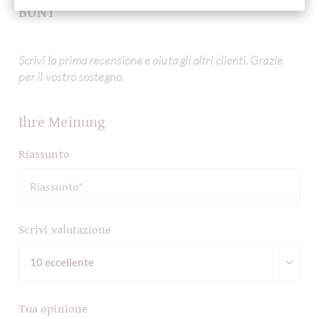
BUNT
Scrivi la prima recensione e aiuta gli altri clienti. Grazie
per il vostro sostegno.
Ihre Meinung
Riassunto
Scrivi valutazione
Tua opinione