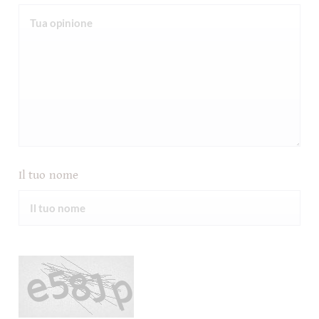
Il tuo nome