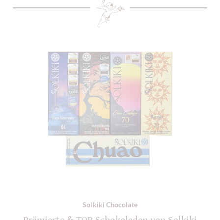
Solkiki Chocolate