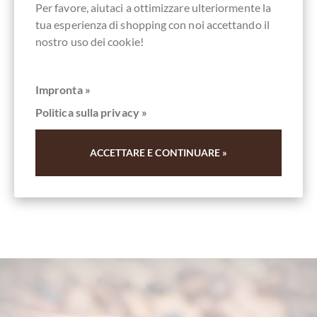
Per favore, aiutaci a ottimizzare ulteriormente la
tua esperienza di shopping con noi accettando il
Attualmente esaurito!
nostro uso dei cookie!
Impronta »
Politica sulla privacy »
Ricorda
ACCETTARE E CONTINUARE »