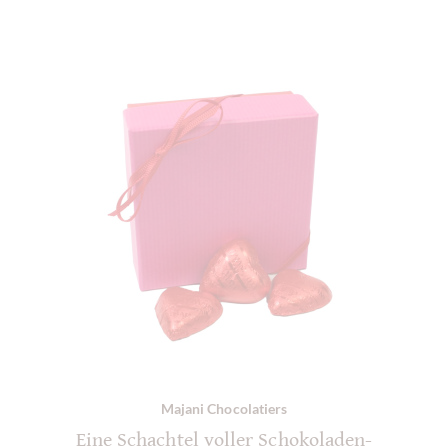
Majani Chocolatiers
Eine Schachtel voller Schokoladen-