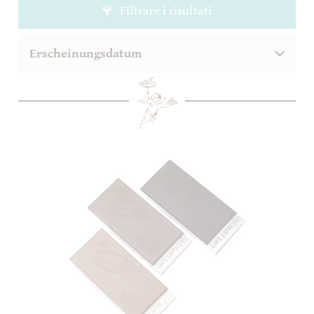
Filtrare i risultati