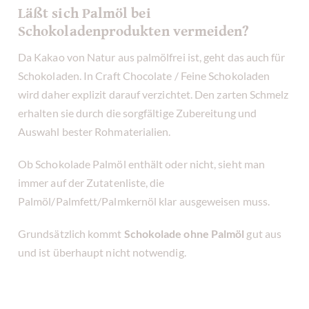
Läßt sich Palmöl bei
Schokoladenprodukten vermeiden?
Da Kakao von Natur aus palmölfrei ist, geht das auch für
Schokoladen. In Craft Chocolate / Feine Schokoladen
wird daher explizit darauf verzichtet. Den zarten Schmelz
erhalten sie durch die sorgfältige Zubereitung und
Auswahl bester Rohmaterialien.
Ob Schokolade Palmöl enthält oder nicht, sieht man
immer auf der Zutatenliste, die
Palmöl/Palmfett/Palmkernöl klar ausgeweisen muss.
Grundsätzlich kommt
Schokolade ohne Palmöl
gut aus
und ist überhaupt nicht notwendig.