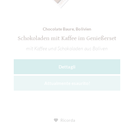
Chocolate Baure, Bolivien
Schokoladen mit Kaffee im Genießerset
mit Kaffee und Schokoladen aus Boliven
Dettagli
Attualmente esaurito!
Ricorda