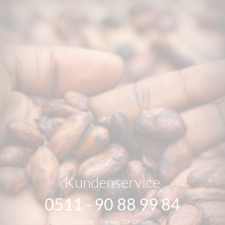
Kundenservice
0511 - 90 88 99 84
Montag - Freitag 10-18 Uhr