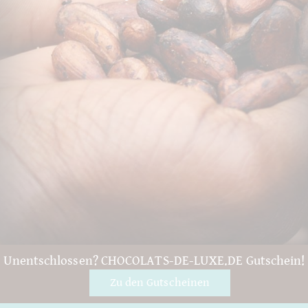
Unentschlossen? CHOCOLATS-DE-LUXE.DE Gutschein!
Zu den Gutscheinen