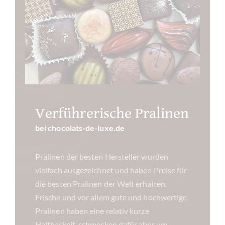
Verführerische Pralinen
bei chocolats-de-luxe.de
Pralinen der besten Hersteller wurden
vielfach ausgezeichnet und haben Preise für
die besten Pralinen der Welt erhalten.
Frische und vor allem gute und hochwertige
Pralinen haben eine relativ kurze
Haltbarkeit, schmecken dafür aber um