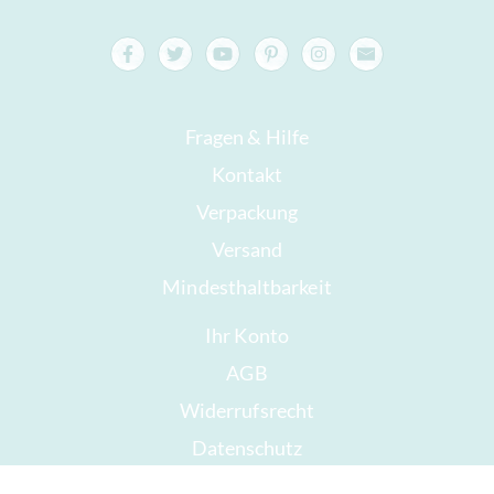
Fragen & Hilfe
Kontakt
Verpackung
Versand
Mindesthaltbarkeit
Ihr Konto
AGB
Widerrufsrecht
Datenschutz
Sitemap