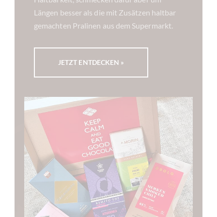
Längen besser als die mit Zusätzen haltbar
gemachten Pralinen aus dem Supermarkt.
JETZT ENTDECKEN »