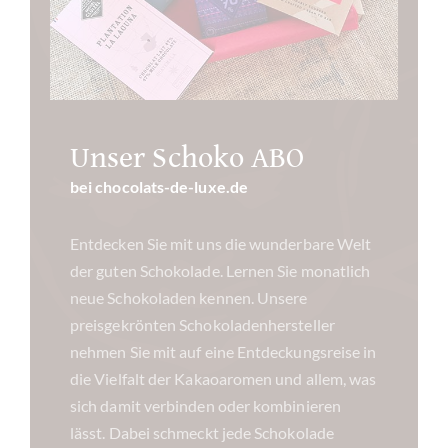
Unser Schoko ABO
bei chocolats-de-luxe.de
Entdecken Sie mit uns die wunderbare Welt
der guten Schokolade. Lernen Sie monatlich
neue Schokoladen kennen. Unsere
preisgekrönten Schokoladenhersteller
nehmen Sie mit auf eine Entdeckungsreise in
die Vielfalt der Kakaoaromen und allem, was
sich damit verbinden oder kombinieren
lässt. Dabei schmeckt jede Schokolade