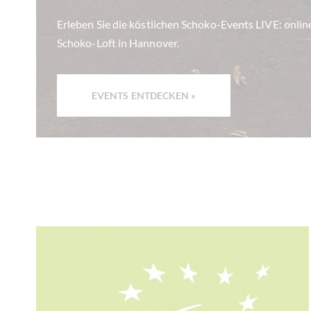
Erleben Sie die köstlichen Schoko-Events LIVE: onlin
Schoko-Loft in Hannover.
EVENTS ENTDECKEN »