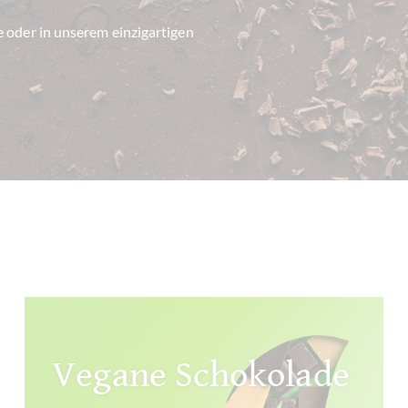
e oder in unserem einzigartigen
Vegane Schokolade