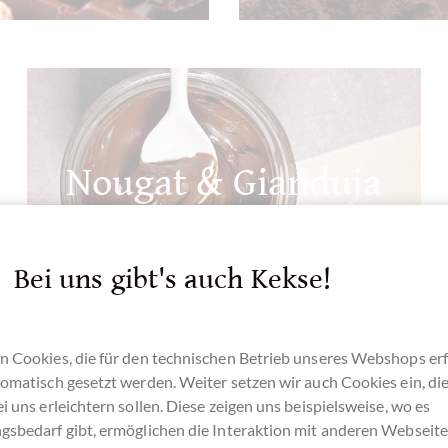
Nougat & Gianduja
Cremige Schokoladen
Bei uns gibt's auch Kekse!
n Cookies, die für den technischen Betrieb unseres Webshops erf
omatisch gesetzt werden. Weiter setzen wir auch Cookies ein, di
i uns erleichtern sollen. Diese zeigen uns beispielsweise, wo es
gsbedarf gibt, ermöglichen die Interaktion mit anderen Webseit