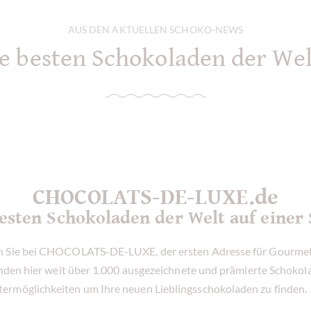
AUS DEN AKTUELLEN SCHOKO-NEWS
e besten Schokoladen der Wel
CHOCOLATS-DE-LUXE.de
esten Schokoladen der Welt auf einer 
en Sie bei CHOCOLATS-DE-LUXE, der ersten Adresse für Gourmet
inden hier weit über 1.000 ausgezeichnete und prämierte Schokola
termöglichkeiten um Ihre neuen Lieblingsschokoladen zu finden.