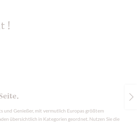
t !
Seite.
s und Genießer, mit vermutlich Europas größtem
den übersichtlich in Kategorien geordnet. Nutzen Sie die