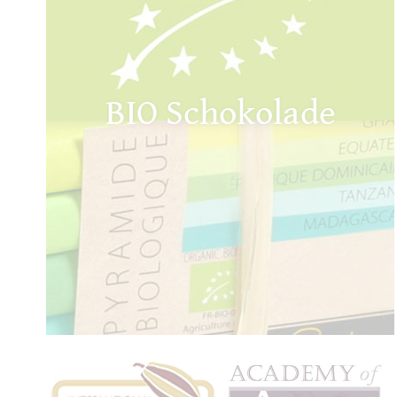
BIO Schokolade