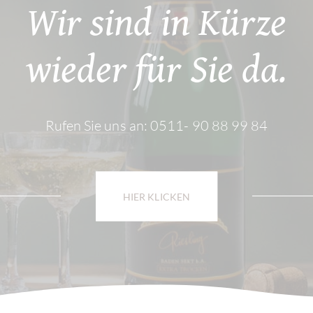
Wir sind in Kürze
wieder für Sie da.
Rufen Sie uns an: 0511- 90 88 99 84
HIER KLICKEN