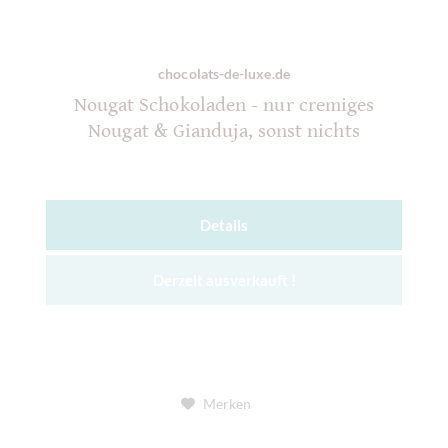
chocolats-de-luxe.de
Nougat Schokoladen - nur cremiges
Nougat & Gianduja, sonst nichts
Details
Derzeit ausverkauft !
Merken