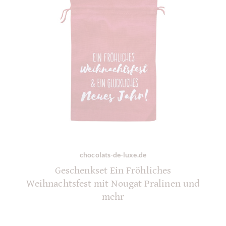
chocolats-de-luxe.de
Geschenkset Ein Fröhliches
Weihnachtsfest mit Nougat Pralinen und
mehr