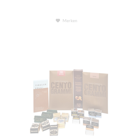
Merken