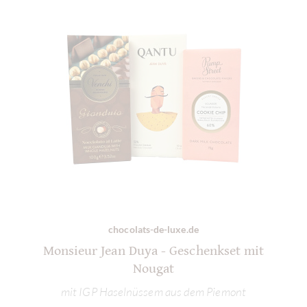
chocolats-de-luxe.de
Monsieur Jean Duya - Geschenkset mit
Nougat
mit IGP Haselnüssem aus dem Piemont