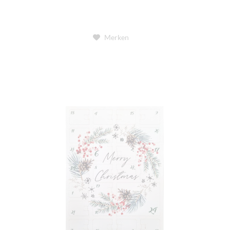
Merken