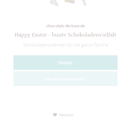
chocolats-de-luxe.de
Happy Easter - bunte Schokoladenvielfalt
Schokoladenostereier für die ganze Familie
Details
Derzeit ausverkauft !
Merken