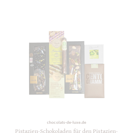
chocolats-de-luxe.de
Pistazien-Schokoladen für den Pistazien-