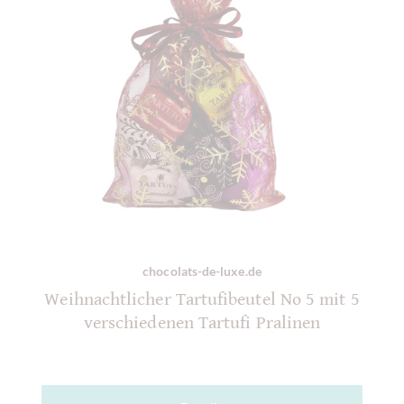
chocolats-de-luxe.de
Weihnachtlicher Tartufibeutel No 5 mit 5
verschiedenen Tartufi Pralinen