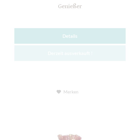
Genießer
Details
Derzeit ausverkauft !
Merken