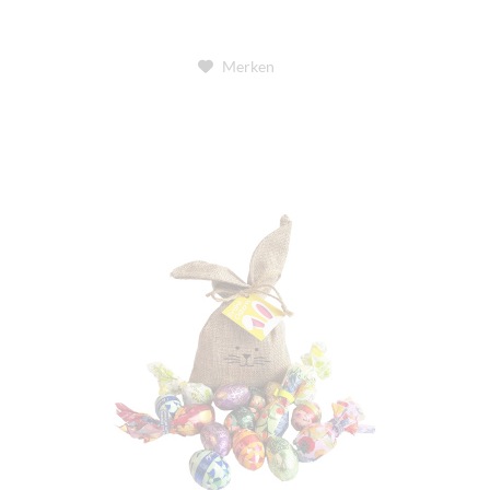
Merken