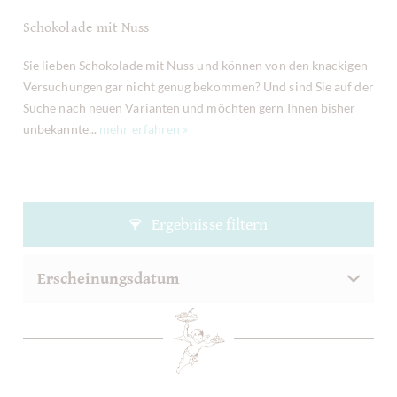
Schokolade mit Nuss
Sie lieben Schokolade mit Nuss und können von den knackigen
Versuchungen gar nicht genug bekommen? Und sind Sie auf der
Suche nach neuen Varianten und möchten gern Ihnen bisher
unbekannte...
mehr erfahren »
Ergebnisse filtern