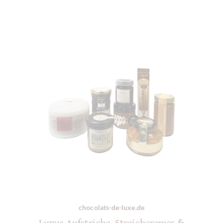
chocolats-de-luxe.de