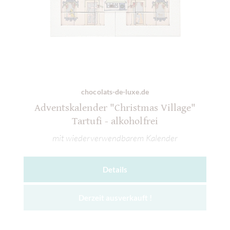
chocolats-de-luxe.de
Adventskalender "Christmas Village"
Tartufi - alkoholfrei
mit wiederverwendbarem Kalender
Details
Derzeit ausverkauft !