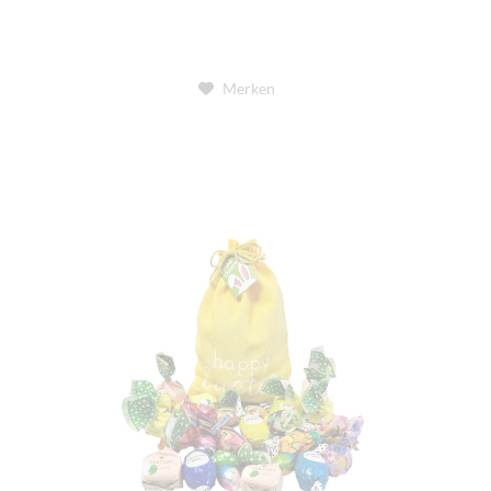
Merken