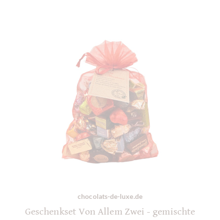
chocolats-de-luxe.de
Geschenkset Von Allem Zwei - gemischte