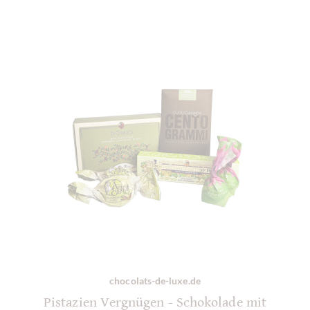
chocolats-de-luxe.de
Pistazien Vergnügen - Schokolade mit