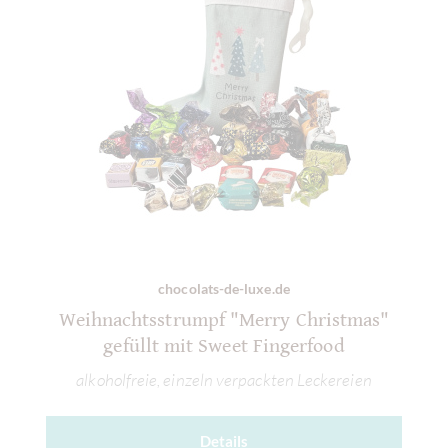
chocolats-de-luxe.de
Weihnachtsstrumpf "Merry Christmas"
gefüllt mit Sweet Fingerfood
alkoholfreie, einzeln verpackten Leckereien
Details