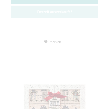
Derzeit ausverkauft !
Merken