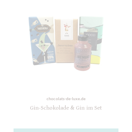
chocolats-de-luxe.de
Gin-Schokolade & Gin im Set