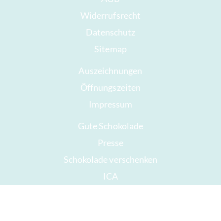
Widerrufsrecht
Datenschutz
Sitemap
Auszeichnungen
Öffnungszeiten
Impressum
Gute Schokolade
Presse
Schokolade verschenken
ICA