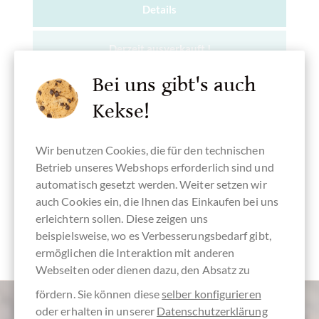
Details
Derzeit ausverkauft !
Bei uns gibt's auch
Kekse!
Merken
Wir benutzen Cookies, die für den technischen
Betrieb unseres Webshops erforderlich sind und
automatisch gesetzt werden. Weiter setzen wir
auch Cookies ein, die Ihnen das Einkaufen bei uns
erleichtern sollen. Diese zeigen uns
beispielsweise, wo es Verbesserungsbedarf gibt,
ermöglichen die Interaktion mit anderen
Webseiten oder dienen dazu, den Absatz zu
fördern. Sie können diese
selber konfigurieren
oder erhalten in unserer
Datenschutzerklärung