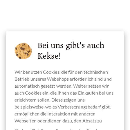
Bei uns gibt's auch
Kekse!
Wir benutzen Cookies, die für den technischen
Betrieb unseres Webshops erforderlich sind und
automatisch gesetzt werden. Weiter setzen wir
auch Cookies ein, die Ihnen das Einkaufen bei uns
erleichtern sollen. Diese zeigen uns
beispielsweise, wo es Verbesserungsbedarf gibt,
ermöglichen die Interaktion mit anderen
Webseiten oder dienen dazu, den Absatz zu
Antica Torroneria Piemontese