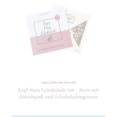
chocolats-de-luxe.de
Kopf Nuss Schokolade Set - Buch mit
Rätselspaß und Schokoladengenuss