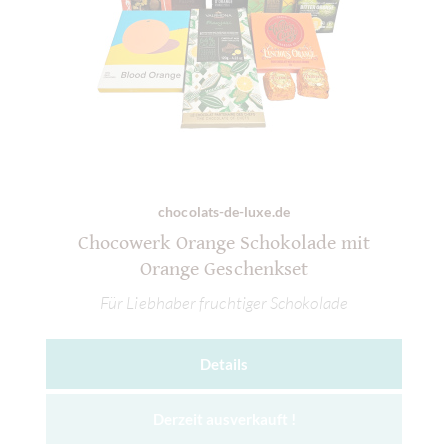
chocolats-de-luxe.de
Chocowerk Orange Schokolade mit
Orange Geschenkset
Für Liebhaber fruchtiger Schokolade
Details
Derzeit ausverkauft !