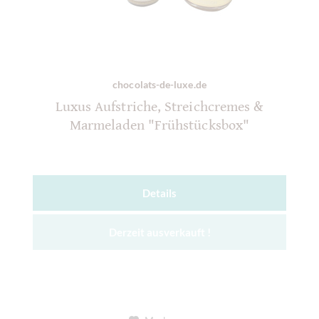
chocolats-de-luxe.de
Luxus Aufstriche, Streichcremes &
Marmeladen "Frühstücksbox"
Details
Derzeit ausverkauft !