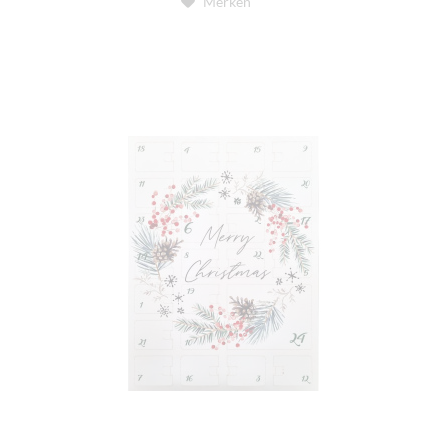
Merken