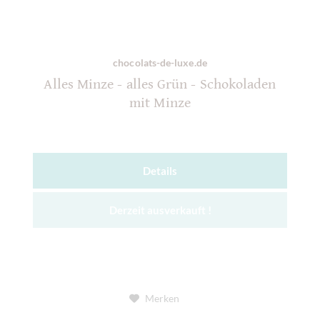
chocolats-de-luxe.de
Alles Minze - alles Grün - Schokoladen
mit Minze
Details
Derzeit ausverkauft !
Merken