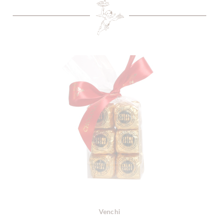
Venchi