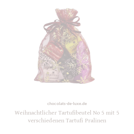
chocolats-de-luxe.de
Weihnachtlicher Tartufibeutel No 5 mit 5
verschiedenen Tartufi Pralinen