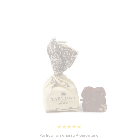
Antica Torroneria Piemontese