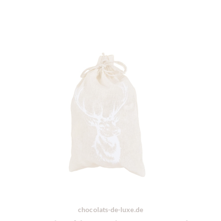
chocolats-de-luxe.de