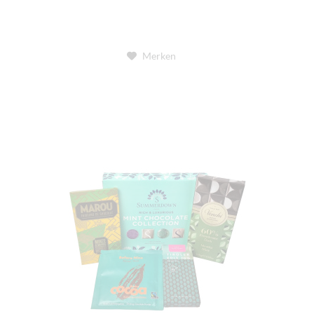
Merken