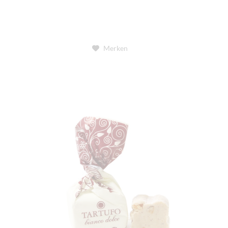
Merken