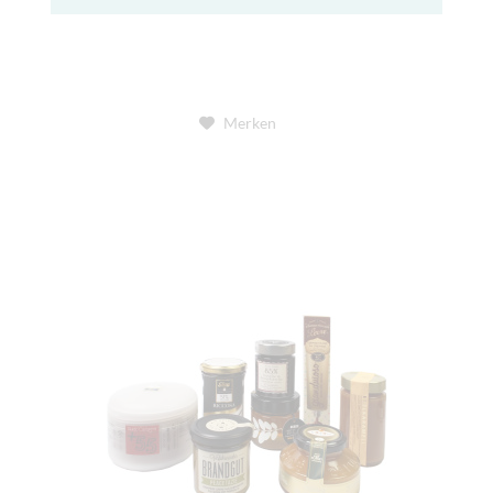
Merken