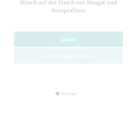
Hirsch auf der Pirsch mit Nougat und
Nusspralinen
Details
Derzeit ausverkauft !
Merken