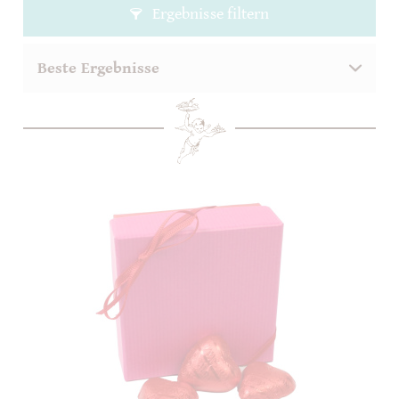
Ergebnisse filtern