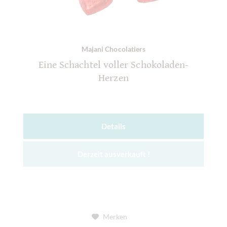
Majani Chocolatiers
Eine Schachtel voller Schokoladen-
Herzen
Details
Derzeit ausverkauft !
Merken