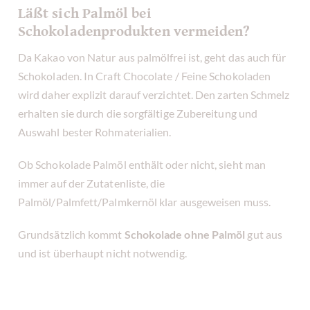
Läßt sich Palmöl bei
Schokoladenprodukten vermeiden?
Da Kakao von Natur aus palmölfrei ist, geht das auch für
Schokoladen. In Craft Chocolate / Feine Schokoladen
wird daher explizit darauf verzichtet. Den zarten Schmelz
erhalten sie durch die sorgfältige Zubereitung und
Auswahl bester Rohmaterialien.
Ob Schokolade Palmöl enthält oder nicht, sieht man
immer auf der Zutatenliste, die
Palmöl/Palmfett/Palmkernöl klar ausgeweisen muss.
Grundsätzlich kommt
Schokolade ohne Palmöl
gut aus
und ist überhaupt nicht notwendig.