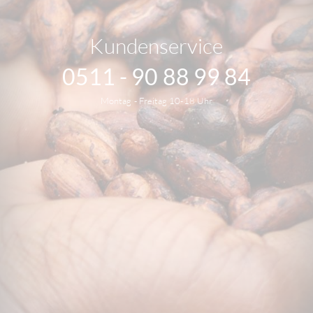
Kundenservice
0511 - 90 88 99 84
Montag - Freitag 10-18 Uhr