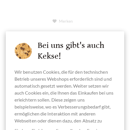
Merken
Bei uns gibt's auch
Kekse!
Wir benutzen Cookies, die für den technischen
Betrieb unseres Webshops erforderlich sind und
automatisch gesetzt werden. Weiter setzen wir
auch Cookies ein, die Ihnen das Einkaufen bei uns
erleichtern sollen. Diese zeigen uns
beispielsweise, wo es Verbesserungsbedarf gibt,
ermöglichen die Interaktion mit anderen
Webseiten oder dienen dazu, den Absatz zu