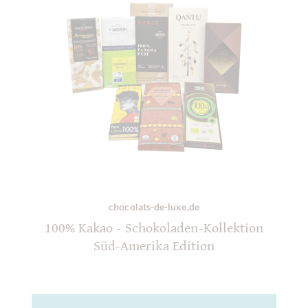
chocolats-de-luxe.de
100% Kakao - Schokoladen-Kollektion
Süd-Amerika Edition