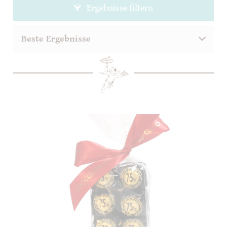
Ergebnisse filtern