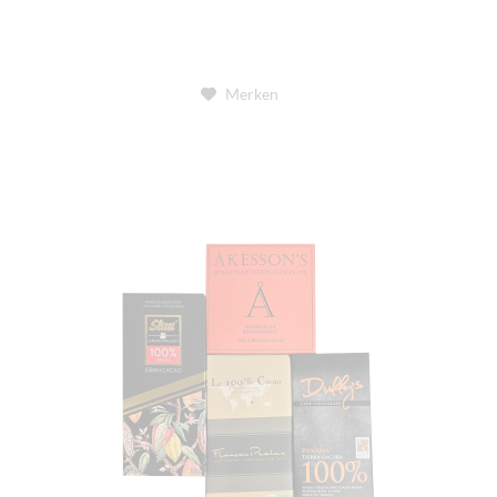
Merken