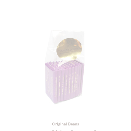
Original Beans