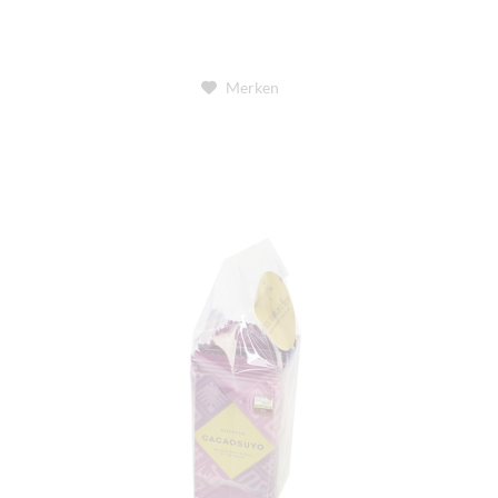
Merken