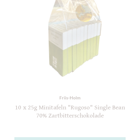
Friis-Holm
10 x 25g Minitafeln "Rugoso" Single Bean
70% Zartbitterschokolade