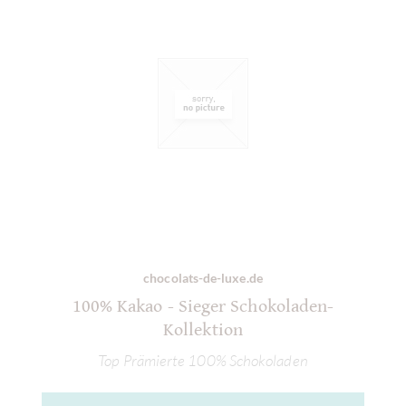
chocolats-de-luxe.de
100% Kakao - Sieger Schokoladen-
Kollektion
Top Prämierte 100% Schokoladen