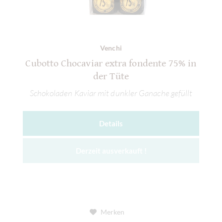
Venchi
Cubotto Chocaviar extra fondente 75% in
der Tüte
Schokoladen Kaviar mit dunkler Ganache gefüllt
Details
Derzeit ausverkauft !
Merken