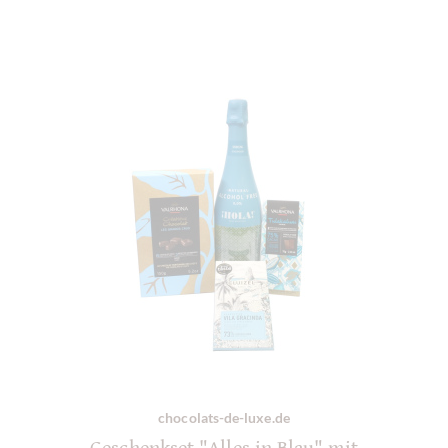
chocolats-de-luxe.de