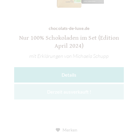
chocolats-de-luxe.de
Nur 100% Schokoladen im Set (Edition
April 2024)
mit Erklärungen von Michaela Schupp
Details
Derzeit ausverkauft !
Merken