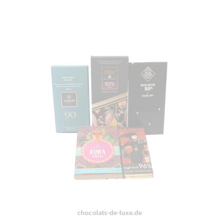
chocolats-de-luxe.de