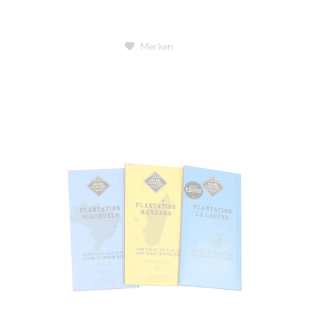
Merken