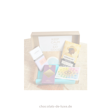
chocolats-de-luxe.de