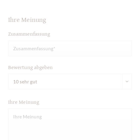
Ihre Meinung
Zusammenfassung
Bewertung abgeben
Ihre Meinung