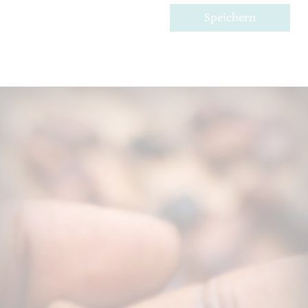
Speichern