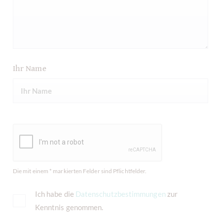
Ihr Name
Die mit einem * markierten Felder sind Pflichtfelder.
Ich habe die
Datenschutzbestimmungen
zur
Kenntnis genommen.