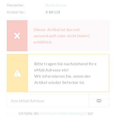
Hersteller:
Becks Cocoa
Artikel-Nr.:
8-BK118
Dieser Artikel ist derzeit
ausverkauft oder nicht (mehr)
erhältlich.
Bitte tragen Sie nachstehend Ihre
eMail Adresse ein!
Wir informieren Sie, wenn der
Artikel wieder lieferbar ist.
Ich habe die
Datenschutzbestimmungen
zur