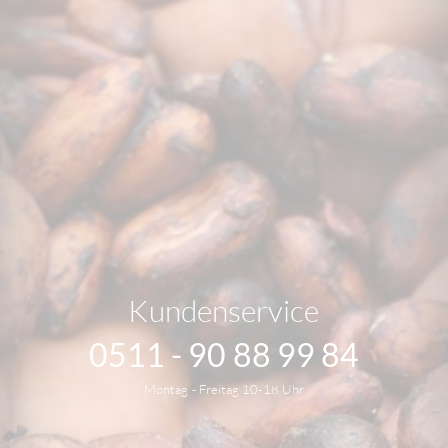
Kundenservice
0511 - 90 88 99 84
Montag - Freitag 10-18 Uhr