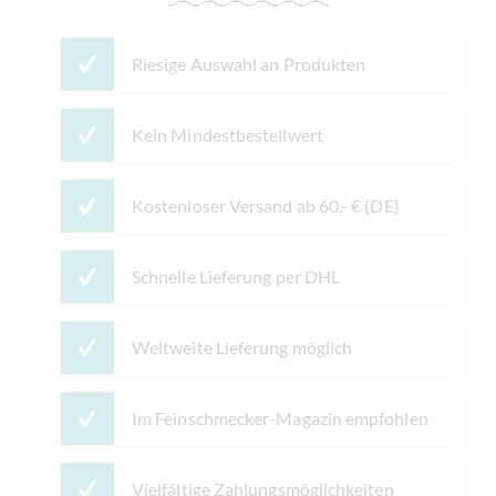
Riesige Auswahl an Produkten
Kein Mindestbestellwert
Kostenloser Versand ab 60,- € (DE)
Schnelle Lieferung per DHL
Weltweite Lieferung möglich
Im Feinschmecker-Magazin empfohlen
Vielfältige Zahlungsmöglichkeiten