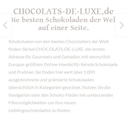
CHOCOLATS-DE-LUXE.de
Die besten Schokoladen der Welt
auf einer Seite.
Schokoladen von den besten Chocolatiers der Welt
finden Sie bei CHOCOLATS-DE-LUXE, der ersten
Adresse für Gourmets und Genießer, mit vermutlich
Europas größtem Online-Handel für feinste Schokolade
und Pralinen. Sie finden hier weit über 1.000
ausgezeichnete und prämierte Schokoladen
übersichtlich in Kategorien geordnet. Nutzen Sie die
Navigation oder den Schoko-Finder mit umfassenden
Filtermöglichkeiten um Ihre neuen
Lieblingsschokoladen zu finden.