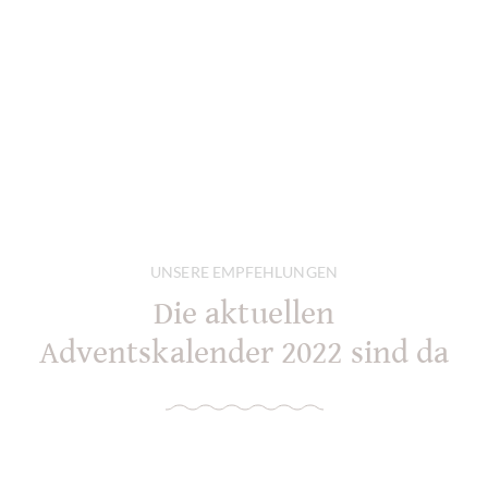
UNSERE EMPFEHLUNGEN
Die aktuellen
Adventskalender 2022 sind da