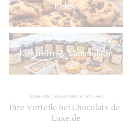
Kekse
Konfitüre & Marmelade
SICHER UND ENTSPANNT EINKAUFEN
Ihre Vorteile bei Chocolats-de-
Luxe.de