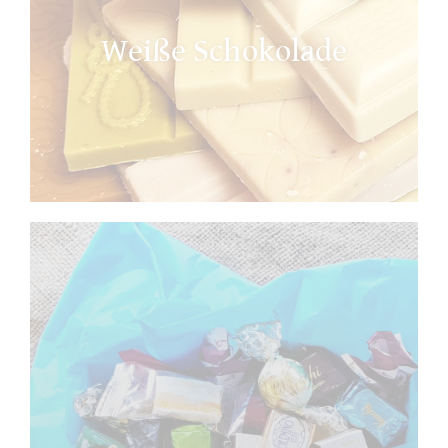
Weiße Schokolade