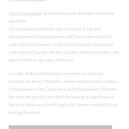
Trinkschokolade
ist wohl eines der ältesten Getränke
der Welt.
Die Azteken bereiteten den Xocolatl Trank mit
zermahlenen Kakaobohnen und Gewürzen wie Zimt
und Chili und Wasser zu. Erst Christopher Kolumbus
und andere Spanier, die ihm folgten, brachten Kühe und
damit Milch in die neue Welt mit.
Um den Kakao mit Schaum servieren zu können,
nutzten sie einen Molinillo, einen Holzquirl mit runden
Holzscheiben. Der Quirl wird zwischen beiden Händen
hin und her gerollt und die Schokolade aufgeschäumt.
Sie wird dann aus dem Krug in die Tassen umgefüllt und
heiß getrunken.