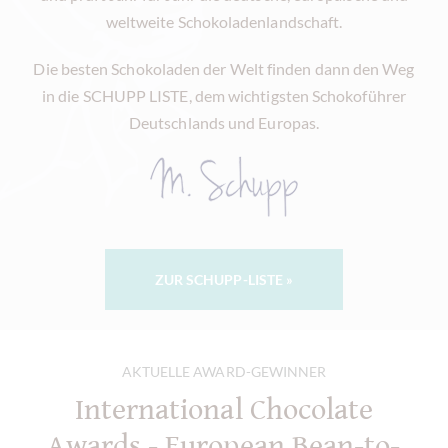
weltweite Schokoladenlandschaft.
Die besten Schokoladen der Welt finden dann den Weg
in die SCHUPP LISTE, dem wichtigsten Schokoführer
Deutschlands und Europas.
ZUR SCHUPP-LISTE »
AKTUELLE AWARD-GEWINNER
International Chocolate
Awards - European Bean-to-