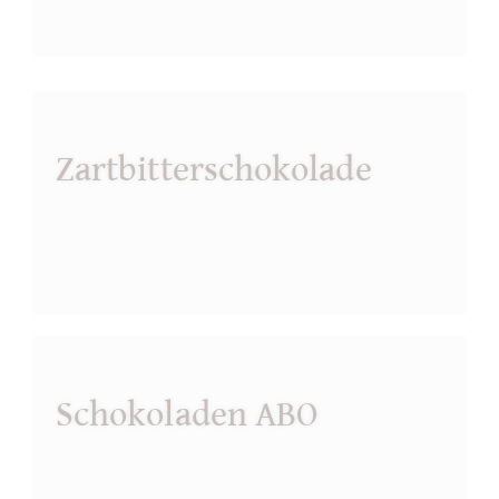
Zartbitterschokolade
Schokoladen ABO