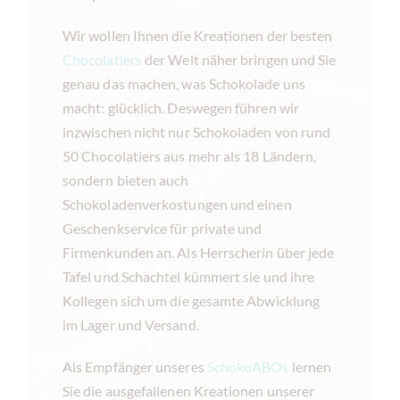
Wir wollen Ihnen die Kreationen der besten
Chocolatiers
der Welt näher bringen und Sie
genau das machen, was Schokolade uns
macht: glücklich. Deswegen führen wir
inzwischen nicht nur Schokoladen von rund
50 Chocolatiers aus mehr als 18 Ländern,
sondern bieten auch
Schokoladenverkostungen und einen
Geschenkservice für private und
Firmenkunden an. Als Herrscherin über jede
Tafel und Schachtel kümmert sie und ihre
Kollegen sich um die gesamte Abwicklung
im Lager und Versand.
Als Empfänger unseres
SchokoABOs
lernen
Sie die ausgefallenen Kreationen unserer