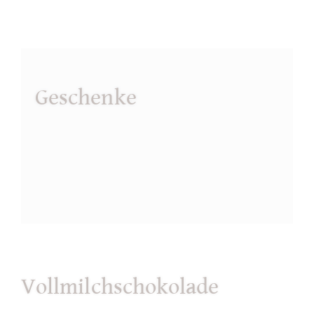
Geschenke
Vollmilchschokolade