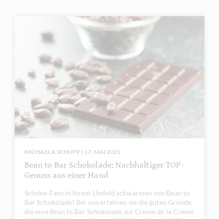
MICHAELA SCHUPP | 17. MAI 2021
Bean to Bar Schokolade: Nachhaltiger TOP-
Genuss aus einer Hand
Schoko-Fans in Ihrem Umfeld schwärmen von Bean to
Bar Schokolade? Bei uns erfahren sie die guten Gründe,
die eine Bean to Bar Schokolade zur Creme de la Creme