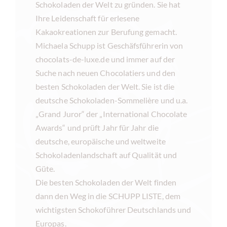
Schokoladen der Welt zu gründen. Sie hat
Ihre Leidenschaft für erlesene
Kakaokreationen zur Berufung gemacht.
Michaela Schupp ist Geschäfsführerin von
chocolats-de-luxe.de und immer auf der
Suche nach neuen Chocolatiers und den
besten Schokoladen der Welt. Sie ist die
deutsche Schokoladen-Som­me­li­è­re und u.a.
„Grand Juror“ der „International Chocolate
Awards“ und prüft Jahr für Jahr die
deutsche, europäische und weltweite
Schokoladenlandschaft auf Qualität und
Güte.
Die besten Schokoladen der Welt finden
dann den Weg in die SCHUPP LISTE, dem
wichtigsten Schokoführer Deutschlands und
Europas.