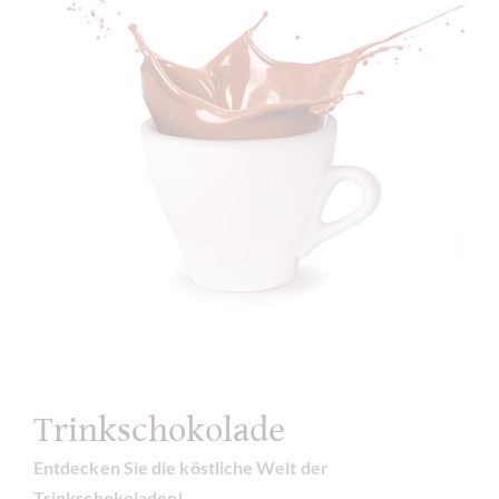
Trinkschokolade
Entdecken Sie die köstliche Welt der
Trinkschokoladen!