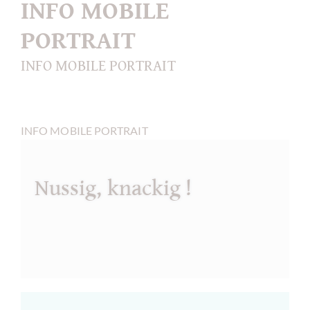
INFO MOBILE
PORTRAIT
INFO MOBILE PORTRAIT
INFO MOBILE PORTRAIT
Nussig, knackig !