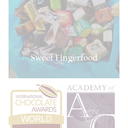
Sweet Fingerfood