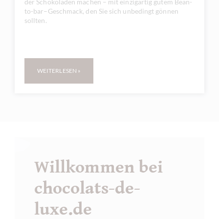
der Schokoladen machen – mit einzigartig gutem Bean-
to-bar–Geschmack, den Sie sich unbedingt gönnen
sollten.
WEITERLESEN »
Willkommen bei
chocolats-de-
luxe.de