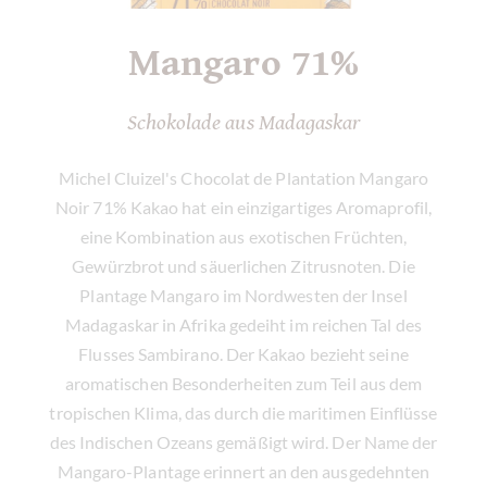
Mangaro 71%
Schokolade aus Madagaskar
Michel Cluizel's Chocolat de Plantation Mangaro
Noir 71% Kakao hat ein einzigartiges Aromaprofil,
eine Kombination aus exotischen Früchten,
Gewürzbrot und säuerlichen Zitrusnoten. Die
Plantage Mangaro im Nordwesten der Insel
Madagaskar in Afrika gedeiht im reichen Tal des
Flusses Sambirano. Der Kakao bezieht seine
aromatischen Besonderheiten zum Teil aus dem
tropischen Klima, das durch die maritimen Einflüsse
des Indischen Ozeans gemäßigt wird. Der Name der
Mangaro-Plantage erinnert an den ausgedehnten