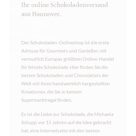
Ihr online Schokoladenversand
aus Hannover.
Der Schokoladen-Onlineshop ist die erste
Adresse für Gourmets und Genießer, mit
vermutlich Europas größtem Online-Handel
für feinste Schokolade. Hier finden Sie die
besten Schokoladen und Chocolatiers der
Welt mit ihren handwerklich hergestellten
Kreationen, die Sie in keinem
Supermarktregal finden.
Es ist die Liebe zur Schokolade, die Michaela
Schupp vor 15 Jahren auf die Idee gebracht
hat, eine Internetseite mit den besten