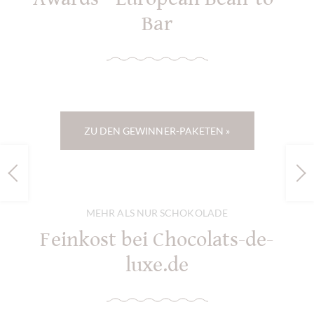
Bar
ZU DEN GEWINNER-PAKETEN »
MEHR ALS NUR SCHOKOLADE
Feinkost bei Chocolats-de-
luxe.de