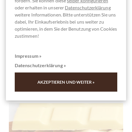
fördern. Sie können diese
selber konfigurieren
oder erhalten in unserer
Datenschutzerklärung
weitere Informationen. Bitte unterstützen Sie uns
dabei, Ihr Einkaufserlebnis bei uns weiter zu
optimieren, in dem Sie der Benutzung von Cookies
zustimmen!
BIO Schokolade
Impressum »
Datenschutzerklärung »
AKZEPTIEREN UND WEITER »