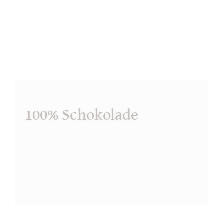
100% Schokolade