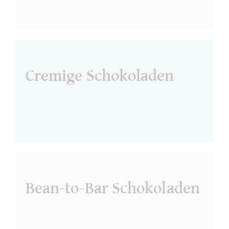
Cremige Schokoladen
Bean-to-Bar Schokoladen