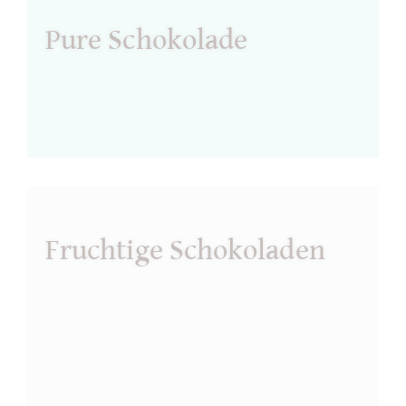
Pure Schokolade
Fruchtige Schokoladen