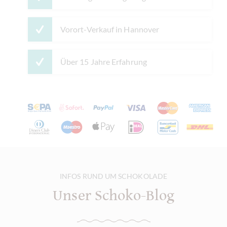
Vorort-Verkauf in Hannover
Über 15 Jahre Erfahrung
INFOS RUND UM SCHOKOLADE
Unser Schoko-Blog