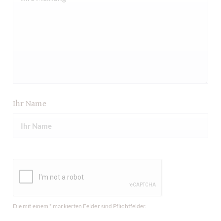
Ihr Name
Die mit einem * markierten Felder sind Pflichtfelder.