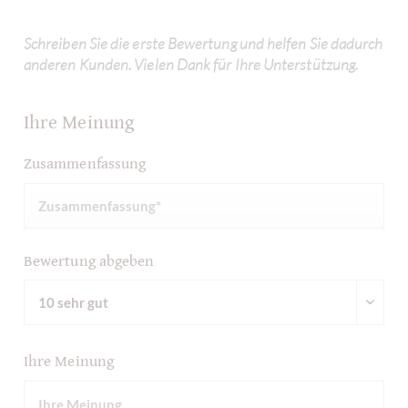
Schreiben Sie die erste Bewertung und helfen Sie dadurch
anderen Kunden. Vielen Dank für Ihre Unterstützung.
Ihre Meinung
Zusammenfassung
Bewertung abgeben
Ihre Meinung