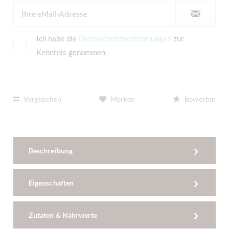
Ich habe die
Datenschutzbestimmungen
zur
Kenntnis genommen.
Vergleichen
Merken
Bewerten
Beschreibung
Eigenschaften
Zutaten & Nährwerte