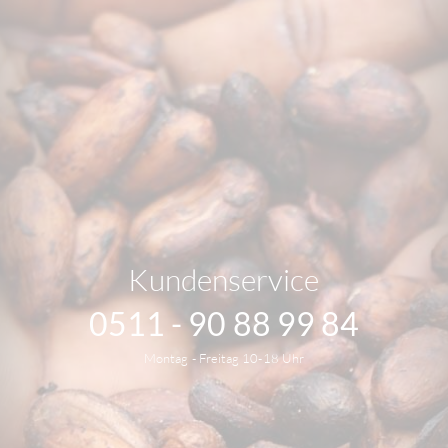
Kundenservice
0511 - 90 88 99 84
Montag - Freitag 10-18 Uhr