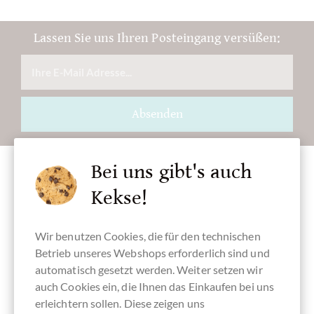
Lassen Sie uns Ihren Posteingang versüßen:
Absenden
Bei uns gibt's auch
Kekse!
Zubehör
Wir benutzen Cookies, die für den technischen
Betrieb unseres Webshops erforderlich sind und
automatisch gesetzt werden. Weiter setzen wir
auch Cookies ein, die Ihnen das Einkaufen bei uns
erleichtern sollen. Diese zeigen uns