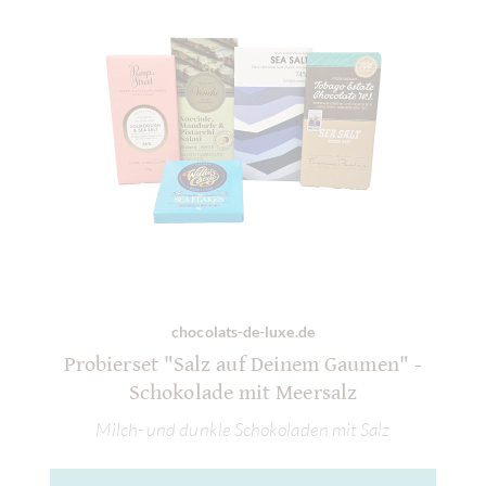
chocolats-de-luxe.de
Probierset "Salz auf Deinem Gaumen" -
Schokolade mit Meersalz
Milch- und dunkle Schokoladen mit Salz