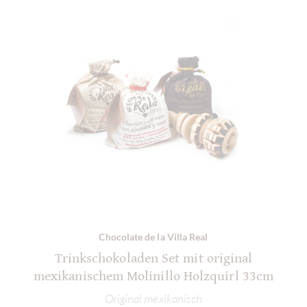
Chocolate de la Villa Real
Trinkschokoladen Set mit original
mexikanischem Molinillo Holzquirl 33cm
Original mexikanisch