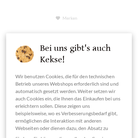
Merken
Bei uns gibt's auch
Kekse!
Wir benutzen Cookies, die für den technischen
Betrieb unseres Webshops erforderlich sind und
automatisch gesetzt werden. Weiter setzen wir
auch Cookies ein, die Ihnen das Einkaufen bei uns
erleichtern sollen. Diese zeigen uns
beispielsweise, wo es Verbesserungsbedarf gibt,
ermöglichen die Interaktion mit anderen
Webseiten oder dienen dazu, den Absatz zu