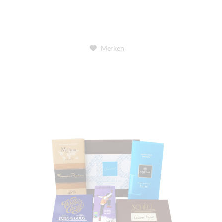
Merken