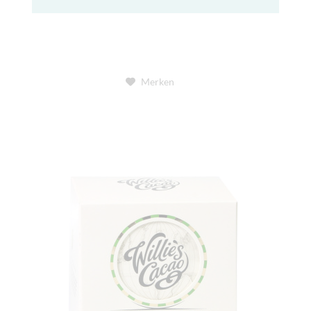
Merken