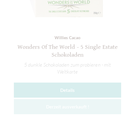
Willies Cacao
Wonders Of The World - 5 Single Estate
Schokoladen
5 dunkle Schokoladen zum probieren - mit
Weltkarte
Details
Derzeit ausverkauft !