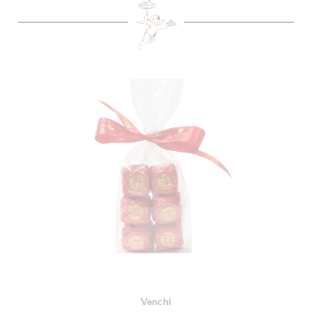
Venchi