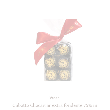
Venchi
Cubotto Chocaviar extra fondente 75% in