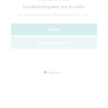
Schokoladenpaket aus Ecuador
Arriba oder Nacional Kakao wächst nur hier
Details
Derzeit ausverkauft !
Merken