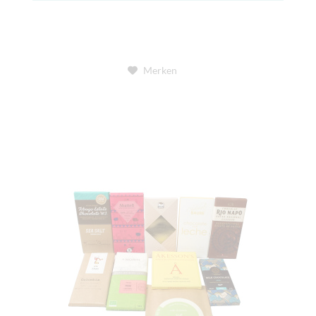
Merken