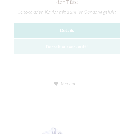
der Tüte
Schokoladen Kaviar mit dunkler Ganache gefüllt
Details
Derzeit ausverkauft !
Merken