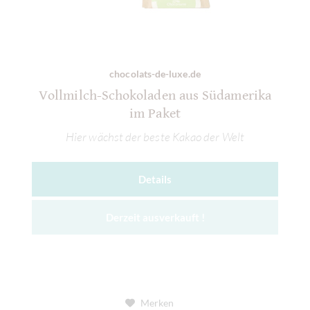
chocolats-de-luxe.de
Vollmilch-Schokoladen aus Südamerika
im Paket
Hier wächst der beste Kakao der Welt
Details
Derzeit ausverkauft !
Merken