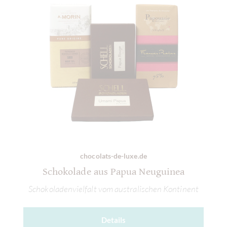
chocolats-de-luxe.de
Schokolade aus Papua Neuguinea
Schokoladenvielfalt vom australischen Kontinent
Details