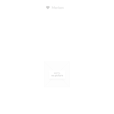
Merken