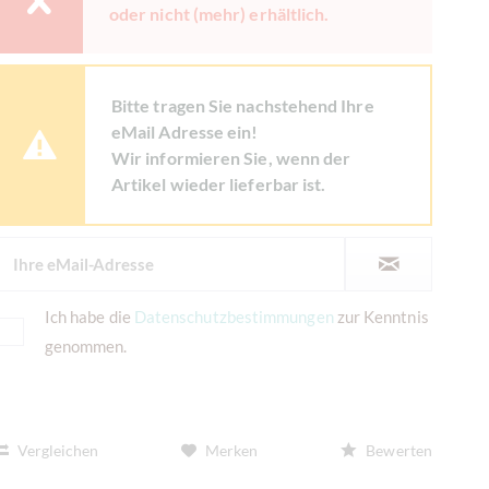
oder nicht (mehr) erhältlich.
Bitte tragen Sie nachstehend Ihre
eMail Adresse ein!
Wir informieren Sie, wenn der
Artikel wieder lieferbar ist.
Ich habe die
Datenschutzbestimmungen
zur Kenntnis
genommen.
Vergleichen
Merken
Bewerten