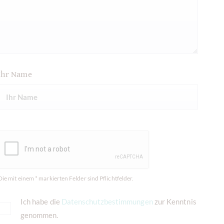
Ihr Name
Die mit einem * markierten Felder sind Pflichtfelder.
Ich habe die
Datenschutzbestimmungen
zur Kenntnis
genommen.