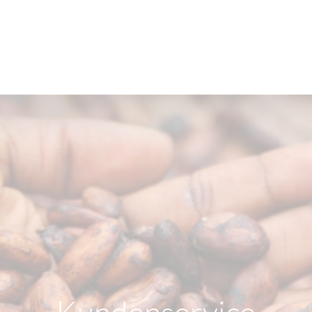
Kundenservice