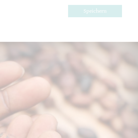
Speichern