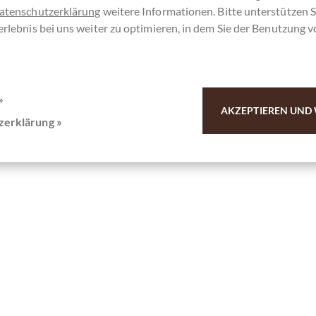
atenschutzerklärung
weitere Informationen. Bitte unterstützen S
erlebnis bei uns weiter zu optimieren, in dem Sie der Benutzung 
»
AKZEPTIEREN UND 
zerklärung »