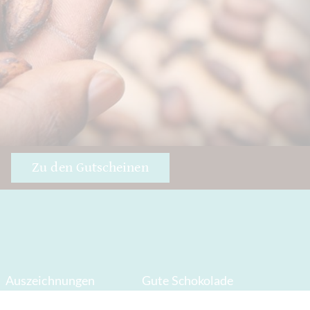
Zu den Gutscheinen
Auszeichnungen
Gute Schokolade
Öffnungszeiten
Presse