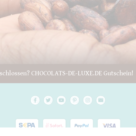
schlossen? CHOCOLATS-DE-LUXE.DE Gutschein!