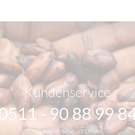
Kundenservice
0511 - 90 88 99 8
Montag - Freitag 10-18 Uhr