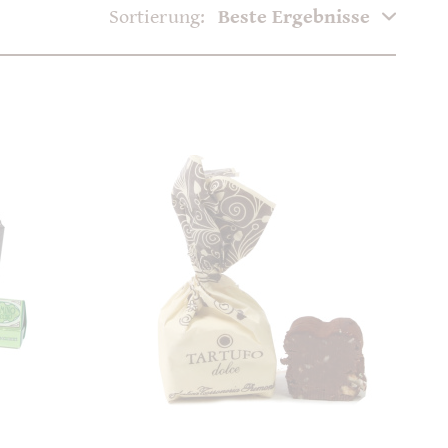
Sortierung: