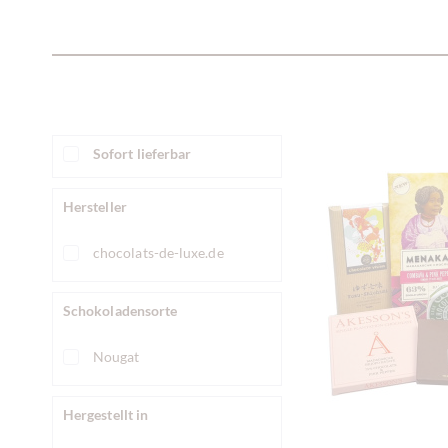
Sofort lieferbar
Hersteller
chocolats-de-luxe.de
Schokoladensorte
Nougat
Hergestellt in