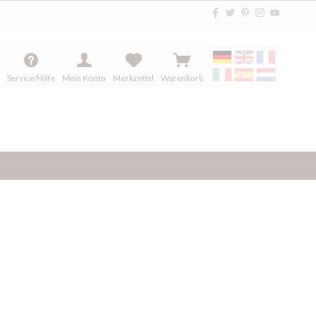
Service/Hilfe
Mein Konto
Merkzettel
Warenkorb