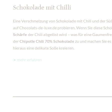
Schokolade mit Chilli
Eine Verschmelzung von Schokolade mit Chili und der Sü
auf Chocolats-de-luxe.de probieren. Wenn Sie diese Scho
Schärfe
der Chili abgelöst wird – was für eine Gaumenfre
der
Chipotle Chili 70% Schokolade
zu und machen Sie es s
hieraus eine delikate Soße kreieren.
➤ mehr erfahren