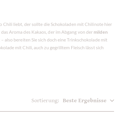
 Chili liebt, der sollte die Schokoladen mit Chilinote hier
st das Aroma des Kakaos, der im Abgang von der
milden
– also bereiten Sie sich doch eine Trinkschokolade mit
lade mit Chili, auch zu gegrilltem Fleisch lässt sich
Sortierung: