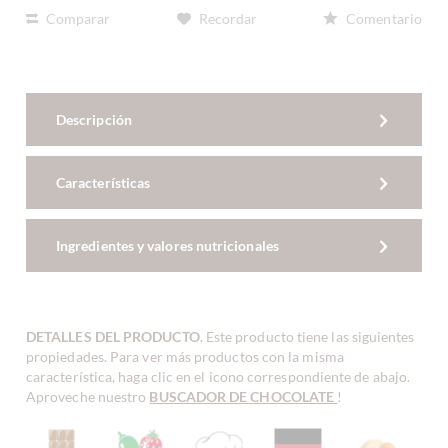
Comparar
Recordar
Comentario
Descripción
Características
Ingredientes y valores nutricionales
DETALLES DEL PRODUCTO
. Este producto tiene las siguientes
propiedades. Para ver más productos con la misma
característica, haga clic en el icono correspondiente de abajo.
Aproveche nuestro
BUSCADOR DE CHOCOLATE
!