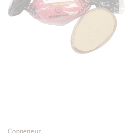
Coppeneur