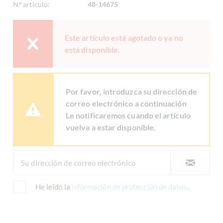
N.º artículo:
48-14675
Este artículo está agotado o ya no
está disponible.
Por favor, introduzca su dirección de
correo electrónico a continuación
Le notificaremos cuando el artículo
vuelva a estar disponible.
He leído la
información de protección de datos
.