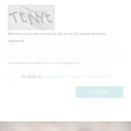
Introduzca la secuencia de cifras en el campo de texto
siguiente
Los campos marcados con un * son obligatorios.
He leído la
información de protección de datos
.
Guardar