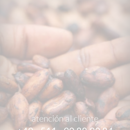
atención al cliente