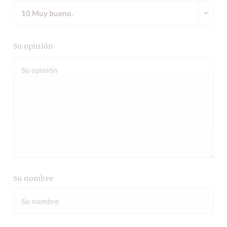
Su opinión
Su nombre