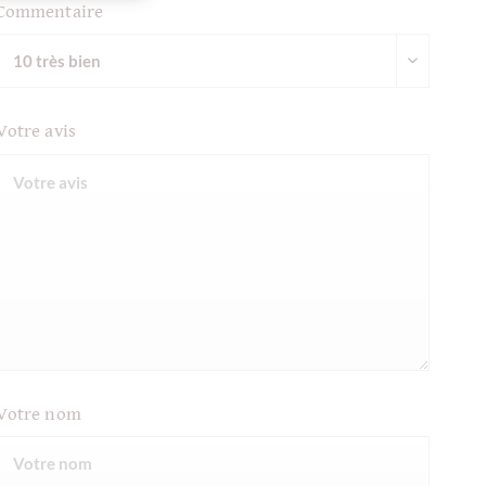
Commentaire
Votre avis
Votre nom