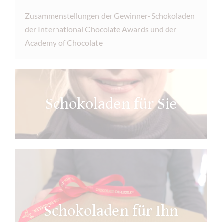
Zusammenstellungen der Gewinner-Schokoladen
der International Chocolate Awards und der
Academy of Chocolate
Schokoladen für Sie
Schokoladen für Ihn