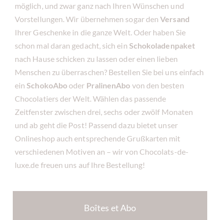
möglich, und zwar ganz nach Ihren Wünschen und
Vorstellungen. Wir übernehmen sogar den
Versand
Ihrer Geschenke in die ganze Welt. Oder haben Sie
schon mal daran gedacht, sich ein
Schokoladenpaket
nach Hause schicken zu lassen oder einen lieben
Menschen zu überraschen? Bestellen Sie bei uns einfach
ein
SchokoAbo
oder
PralinenAbo
von den besten
Chocolatiers der Welt. Wählen das passende
Zeitfenster zwischen drei, sechs oder zwölf Monaten
und ab geht die Post! Passend dazu bietet unser
Onlineshop auch entsprechende Grußkarten mit
verschiedenen Motiven an – wir von Chocolats-de-
luxe.de freuen uns auf Ihre Bestellung!
Boîtes et Abo