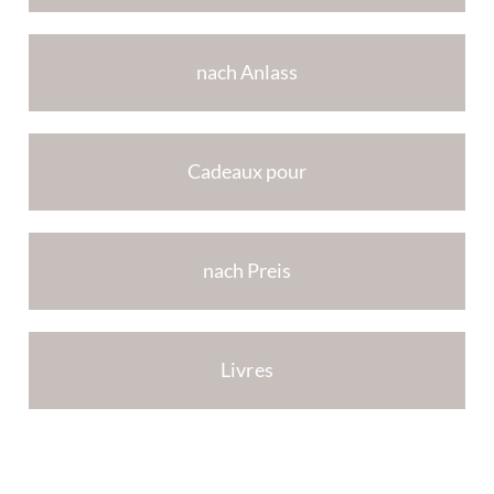
nach Anlass
Cadeaux pour
nach Preis
Livres