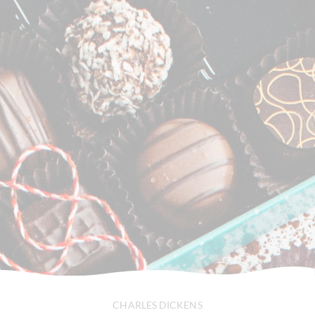
CHARLES DICKENS