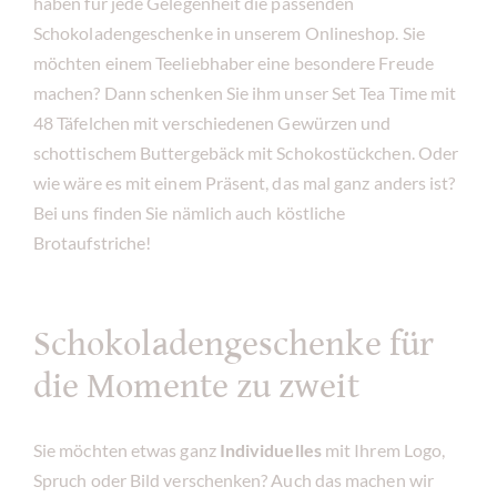
haben für jede Gelegenheit die passenden
Schokoladengeschenke in unserem Onlineshop. Sie
möchten einem Teeliebhaber eine besondere Freude
machen? Dann schenken Sie ihm unser Set Tea Time mit
48 Täfelchen mit verschiedenen Gewürzen und
schottischem Buttergebäck mit Schokostückchen. Oder
wie wäre es mit einem Präsent, das mal ganz anders ist?
Bei uns finden Sie nämlich auch köstliche
Brotaufstriche!
Schokoladengeschenke für
die Momente zu zweit
Sie möchten etwas ganz
Individuelles
mit Ihrem Logo,
Spruch oder Bild verschenken? Auch das machen wir