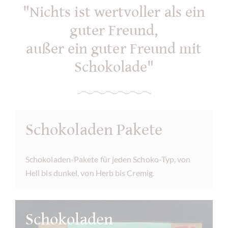
"Nichts ist wertvoller als ein
guter Freund,
außer ein guter Freund mit
Schokolade"
Schokoladen Pakete
Schokoladen-Pakete für jeden Schoko-Typ, von
Hell bis dunkel, von Herb bis Cremig.
Schokoladen