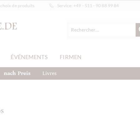
choix de produits
Service:
+49 - 511 - 90 88 99 84
ÉVÉNEMENTS
FIRMEN
nach Preis
Livres
os