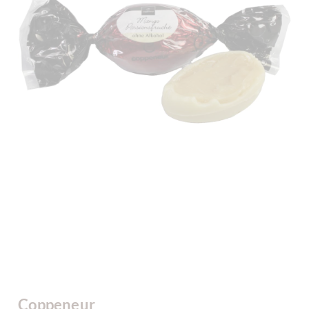
Coppeneur