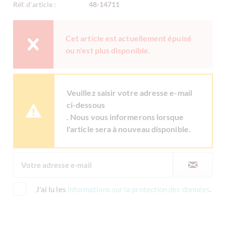
Réf. d'article :
48-14711
Cet article est actuellement épuisé
ou n'est plus disponible.
Veuillez saisir votre adresse e-mail
ci-dessous
. Nous vous informerons lorsque
l'article sera à nouveau disponible.
J'ai lu les
informations sur la protection des données
.