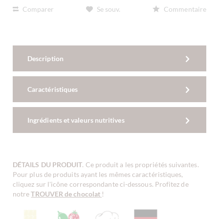
Comparer
Se souv.
Commentaire
Description
Caractéristiques
Ingrédients et valeurs nutritives
DÉTAILS DU PRODUIT
. Ce produit a les propriétés suivantes.
Pour plus de produits ayant les mêmes caractéristiques,
cliquez sur l'icône correspondante ci-dessous. Profitez de
notre
TROUVER de chocolat
!