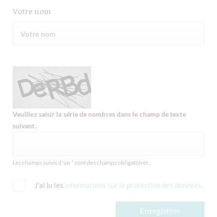
Votre nom
Veuillez saisir la série de nombres dans le champ de texte
suivant.
Les champs suivis d'un * sont des champs obligatoires.
J'ai lu les
informations sur la protection des données
.
Enregistrer