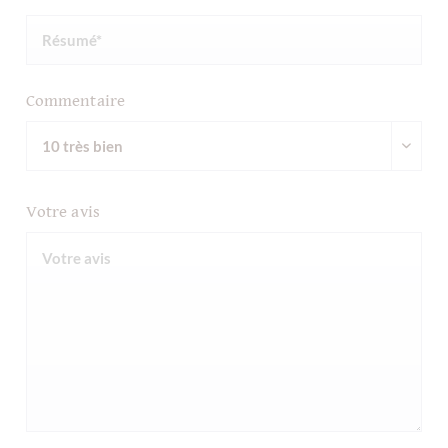
Commentaire
Votre avis