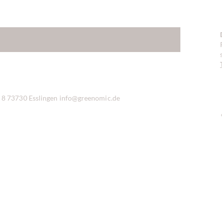
8 73730 Esslingen info@greenomic.de