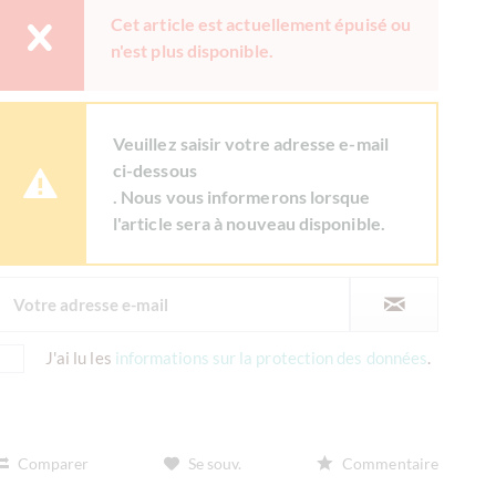
Cet article est actuellement épuisé ou
n'est plus disponible.
Veuillez saisir votre adresse e-mail
ci-dessous
. Nous vous informerons lorsque
l'article sera à nouveau disponible.
J'ai lu les
informations sur la protection des données
.
Comparer
Se souv.
Commentaire