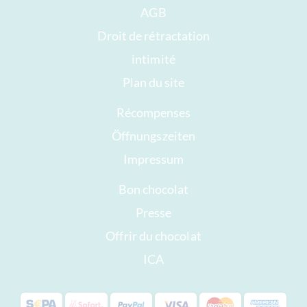
AGB
Droit de rétractation
intimité
Plan du site
Récompenses
Öffnungszeiten
Impressum
Bon chocolat
Presse
Offrir du chocolat
ICA