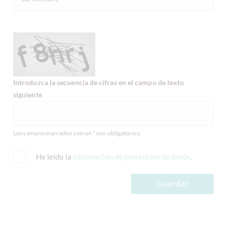
Introduzca la secuencia de cifras en el campo de texto
siguiente
Los campos marcados con un * son obligatorios.
He leído la
información de protección de datos
.
Guardar