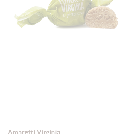
Amaretti Virginia