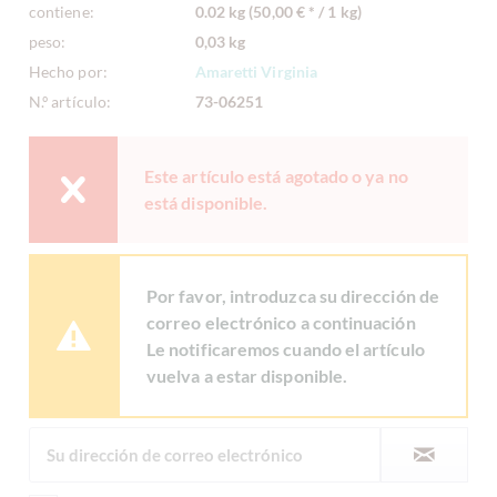
contiene:
0.02 kg (50,00 € * / 1 kg)
peso:
0,03 kg
Hecho por:
Amaretti Virginia
N.º artículo:
73-06251
Este artículo está agotado o ya no
está disponible.
Por favor, introduzca su dirección de
correo electrónico a continuación
Le notificaremos cuando el artículo
vuelva a estar disponible.