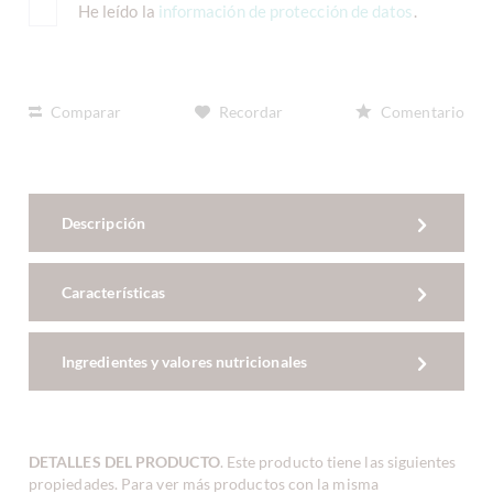
He leído la
información de protección de datos
.
Comparar
Recordar
Comentario
Descripción
Características
Ingredientes y valores nutricionales
DETALLES DEL PRODUCTO
. Este producto tiene las siguientes
propiedades. Para ver más productos con la misma