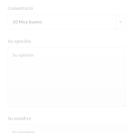
Comentario
Su opinión
Su nombre