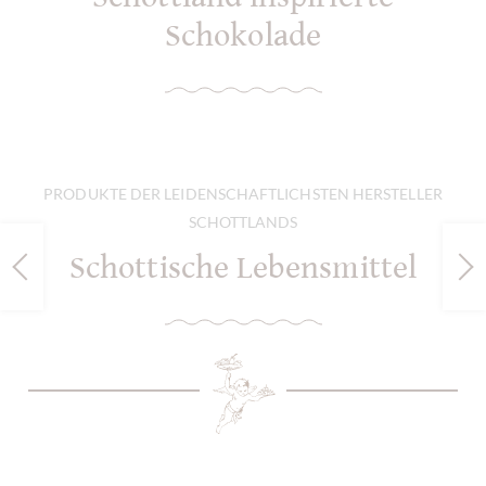
Schokolade
PRODUKTE DER LEIDENSCHAFTLICHSTEN HERSTELLER
SCHOTTLANDS
Schottische Lebensmittel