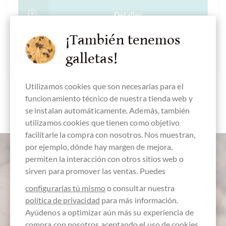
Detalles
¡También tenemos
¡Actualmente agotado !
galletas!
Utilizamos cookies que son necesarias para el
funcionamiento técnico de nuestra tienda web y
se instalan automáticamente. Además, también
utilizamos cookies que tienen como objetivo
facilitarle la compra con nosotros. Nos muestran,
por ejemplo, dónde hay margen de mejora,
permiten la interacción con otros sitios web o
sirven para promover las ventas. Puedes
configurarlas tú mismo
o consultar nuestra
política de privacidad
para más información.
Ayúdenos a optimizar aún más su experiencia de
compra con nosotros aceptando el uso de cookies.