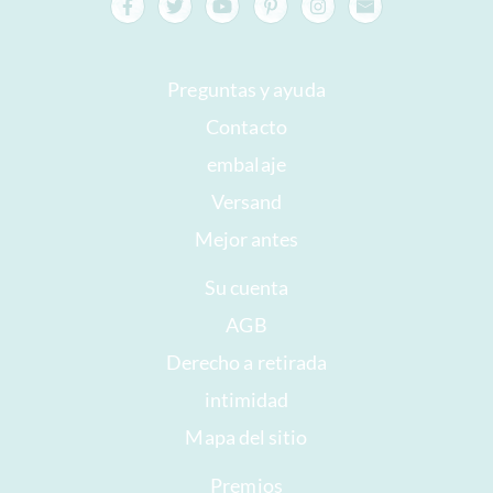
Preguntas y ayuda
Contacto
embalaje
Versand
Mejor antes
Su cuenta
AGB
Derecho a retirada
intimidad
Mapa del sitio
Premios