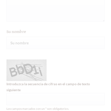
Su nombre
Introduzca la secuencia de cifras en el campo de texto
siguiente
Los campos marcados con un * son obligatorios.