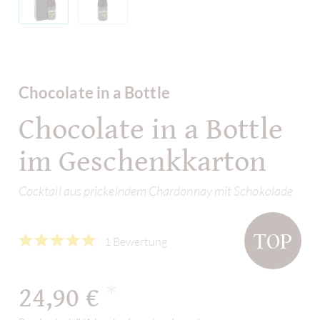
Chocolate in a Bottle
Chocolate in a Bottle
im Geschenkkarton
Cocktail aus prickelndem Chardonnay mit Schokolade
TOP
1 Bewertung
24,90 €
*