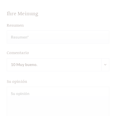
Ihre Meinung
Resumen
Comentario
Su opinión