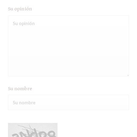
Su opinión
Su nombre