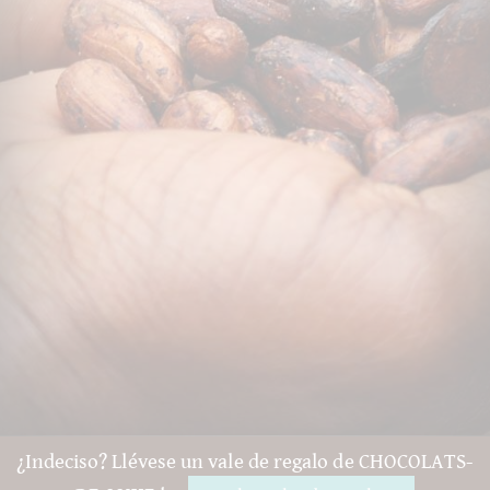
¿Indeciso? Llévese un vale de regalo de CHOCOLATS-