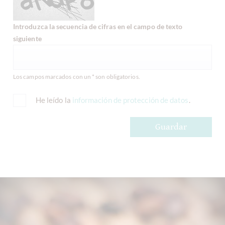
Introduzca la secuencia de cifras en el campo de texto
siguiente
Los campos marcados con un * son obligatorios.
He leído la
información de protección de datos
.
Guardar