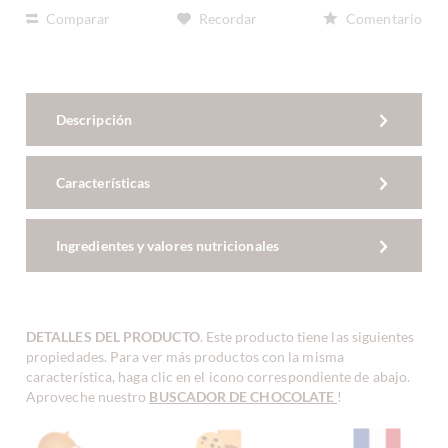
Comparar
Recordar
Comentario
Descripción
Características
Ingredientes y valores nutricionales
DETALLES DEL PRODUCTO
. Este producto tiene las siguientes
propiedades. Para ver más productos con la misma
característica, haga clic en el icono correspondiente de abajo.
Aproveche nuestro
BUSCADOR DE CHOCOLATE
!