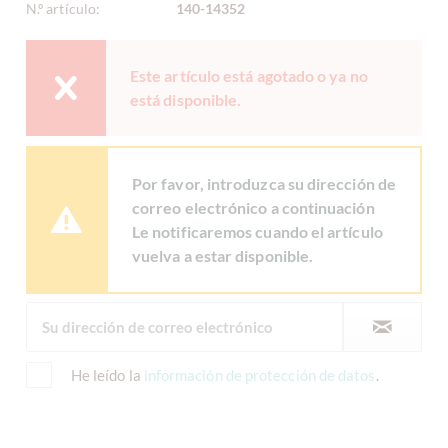
N.º artículo:
140-14352
Este artículo está agotado o ya no
está disponible.
Por favor, introduzca su dirección de
correo electrónico a continuación
Le notificaremos cuando el artículo
vuelva a estar disponible.
He leído la
información de protección de datos
.