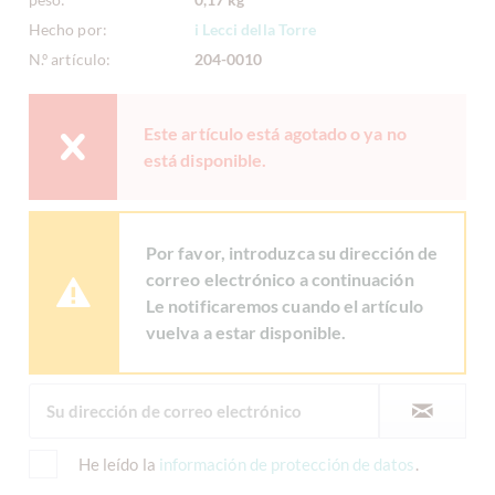
Hecho por:
i Lecci della Torre
N.º artículo:
204-0010
Este artículo está agotado o ya no
está disponible.
Por favor, introduzca su dirección de
correo electrónico a continuación
Le notificaremos cuando el artículo
vuelva a estar disponible.
He leído la
información de protección de datos
.