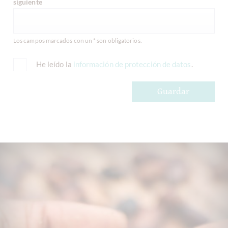
siguiente
Los campos marcados con un * son obligatorios.
He leído la
información de protección de datos
.
Guardar