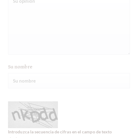
Su nombre
Introduzca la secuencia de cifras en el campo de texto