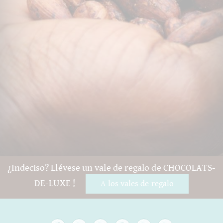
¿Indeciso? Llévese un vale de regalo de CHOCOLATS-
DE-LUXE !
A los vales de regalo