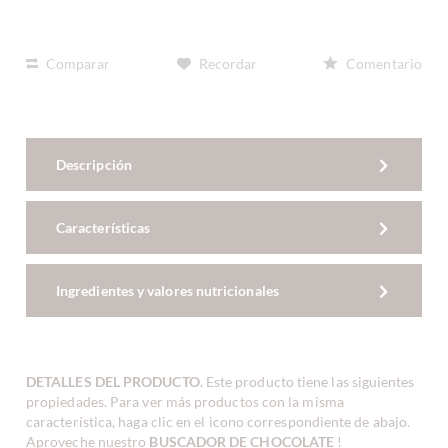
Comparar
Recordar
Comentario
Descripción
Características
Ingredientes y valores nutricionales
DETALLES DEL PRODUCTO
. Este producto tiene las siguientes
propiedades. Para ver más productos con la misma
característica, haga clic en el icono correspondiente de abajo.
Aproveche nuestro
BUSCADOR DE CHOCOLATE
!