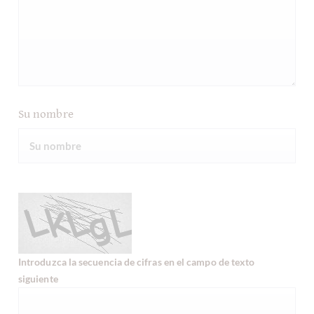
Su nombre
Introduzca la secuencia de cifras en el campo de texto
siguiente