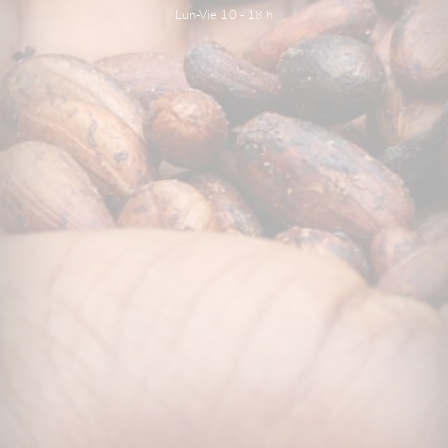
Lun-Vie 10 - 18 h