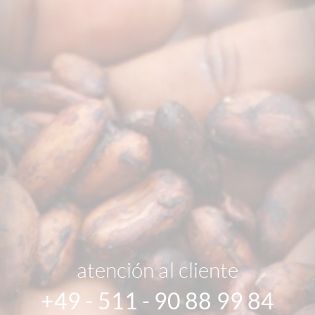
atención al cliente
+49 - 511 - 90 88 99 84