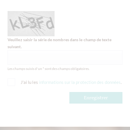
Veuillez saisir la série de nombres dans le champ de texte
suivant.
Les champs suivis d'un * sont des champs obligatoires.
J'ai lu les
informations sur la protection des données
.
Enregistrer