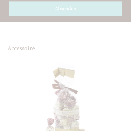
Absenden
Accessoire