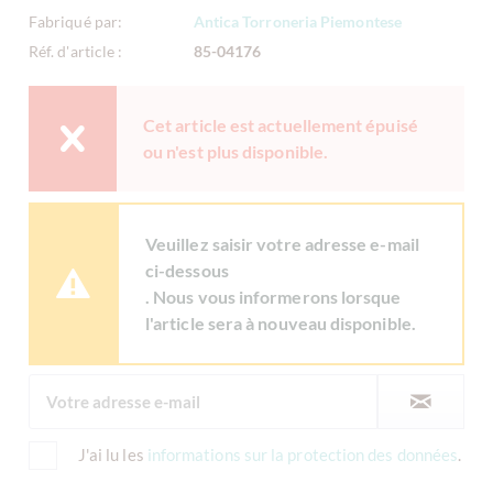
Fabriqué par:
Antica Torroneria Piemontese
Réf. d'article :
85-04176
Cet article est actuellement épuisé
ou n'est plus disponible.
Veuillez saisir votre adresse e-mail
ci-dessous
. Nous vous informerons lorsque
l'article sera à nouveau disponible.
J'ai lu les
informations sur la protection des données
.