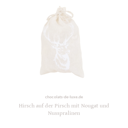
chocolats-de-luxe.de
Hirsch auf der Pirsch mit Nougat und
Nusspralinen