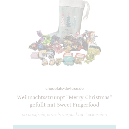
chocolats-de-luxe.de
Weihnachtsstrumpf "Merry Christmas"
gefüllt mit Sweet Fingerfood
alkoholfreie, einzeln verpackten Leckereien