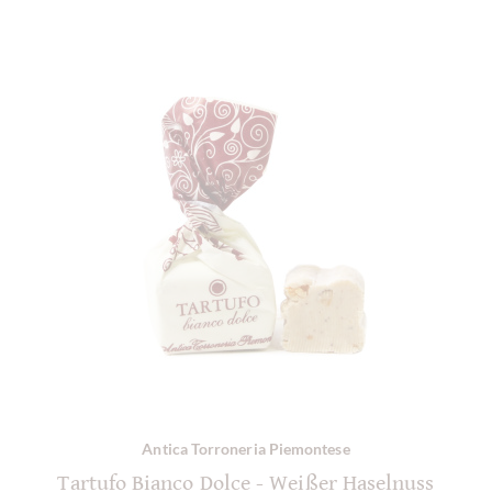
Antica Torroneria Piemontese
Tartufo Bianco Dolce - Weißer Haselnuss