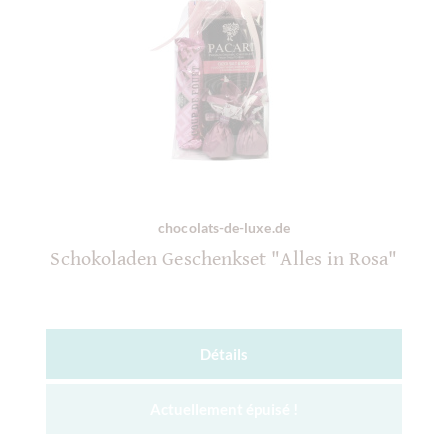
chocolats-de-luxe.de
Schokoladen Geschenkset "Alles in Rosa"
Détails
Actuellement épuisé !