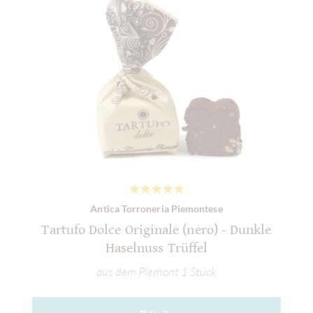
Antica Torroneria Piemontese
Tartufo Dolce Originale (nero) - Dunkle
Haselnuss Trüffel
aus dem Piemont 1 Stück