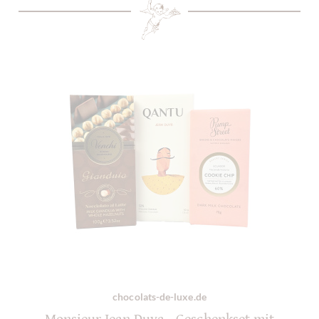
chocolats-de-luxe.de