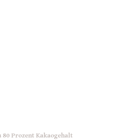
 80 Prozent Kakaogehalt