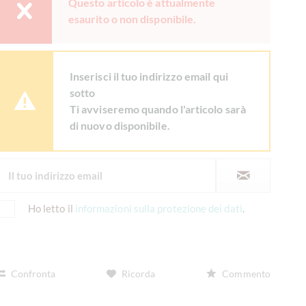
Questo articolo è attualmente
esaurito o non disponibile.
Inserisci il tuo indirizzo email qui
sotto
Ti avviseremo quando l'articolo sarà
di nuovo disponibile.
Ho letto il
informazioni sulla protezione dei dati
.
Confronta
Ricorda
Commento