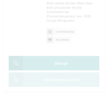
Bitte stellen Sie den Wein dazu
kühl und packen Sie die
Schokolade bei
Zimmertemperatur aus. 2020
Grauer Burgunder...
CONFRONTA
RICORDA
Dettagli
Attualmente esaurito!