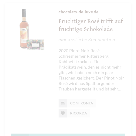
chocolats-de-luxe.de
Fruchtiger Rosé trifft auf
fruchtige Schokolade
eine köstliche Kombination
2020 Pinot Noir Rosé,
Schriesheimer Rittersberg,
Kabinett trocken . Ein
Prädikatswein, den es nicht mehr
gibt, wir haben noch ein paar
Flaschen gesichert. Der Pinot Noir
Rosé wird aus Spätburgunder
Trauben hergestellt und ist sehr...
CONFRONTA
RICORDA