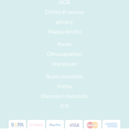
AGB
Diritto di recesso
privacy
Mappa del sito
Premi
Öffnungszeiten
Impressum
Buon cioccolato
Fretta
Dare via il cioccolato
ICA