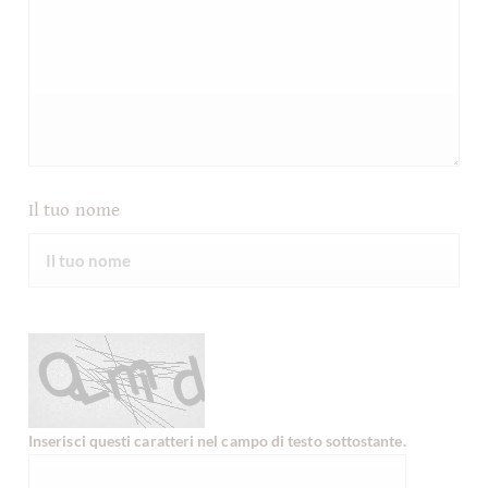
Il tuo nome
Inserisci questi caratteri nel campo di testo sottostante.