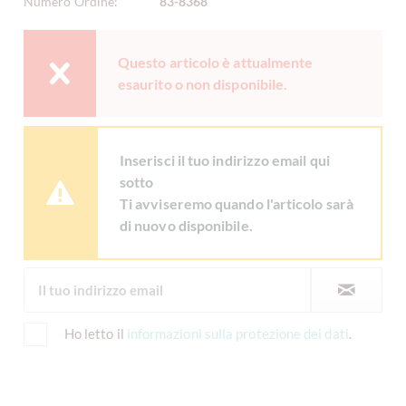
Numero Ordine:
83-8368
Questo articolo è attualmente
esaurito o non disponibile.
Inserisci il tuo indirizzo email qui
sotto
Ti avviseremo quando l'articolo sarà
di nuovo disponibile.
Ho letto il
informazioni sulla protezione dei dati
.