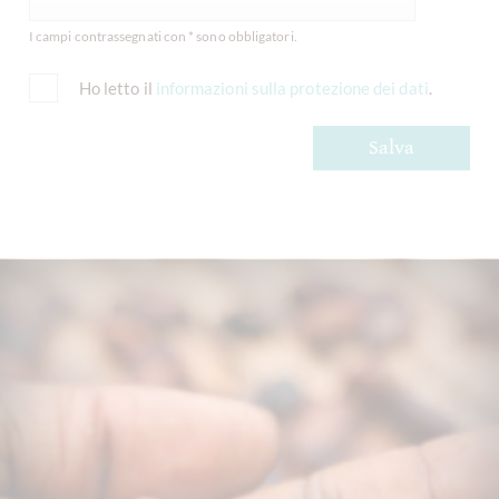
I campi contrassegnati con * sono obbligatori.
Ho letto il
informazioni sulla protezione dei dati
.
Salva