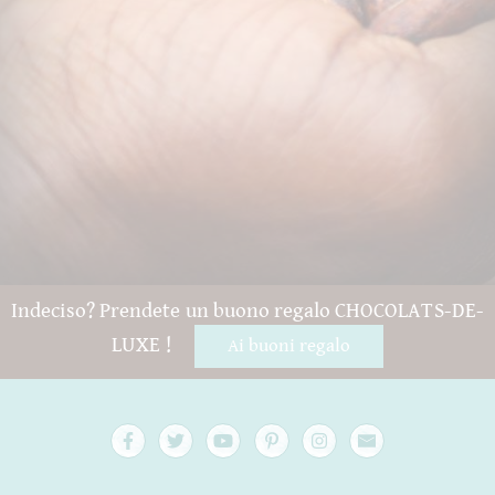
Indeciso? Prendete un buono regalo CHOCOLATS-DE-
LUXE !
Ai buoni regalo