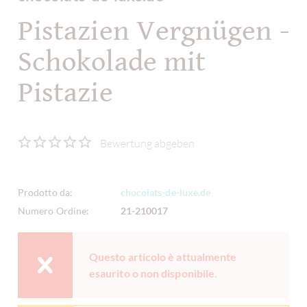
Pistazien Vergnügen -
Schokolade mit
Pistazie
Bewertung abgeben
Prodotto da:
chocolats-de-luxe.de
Numero Ordine:
21-210017
Questo articolo è attualmente
esaurito o non disponibile.