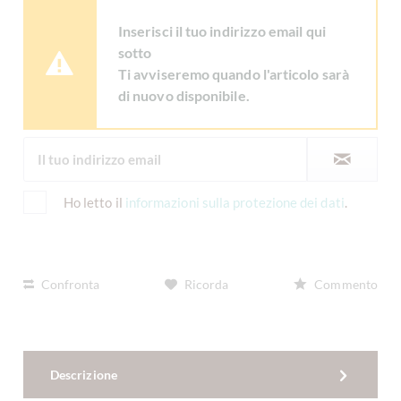
Inserisci il tuo indirizzo email qui
sotto
Ti avviseremo quando l'articolo sarà
di nuovo disponibile.
Ho letto il
informazioni sulla protezione dei dati
.
Confronta
Ricorda
Commento
Descrizione