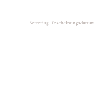
Sortering