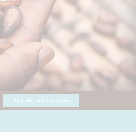
Naar de cadeaubonnen