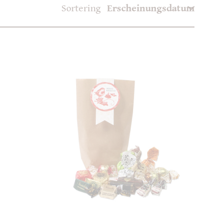
Sortering