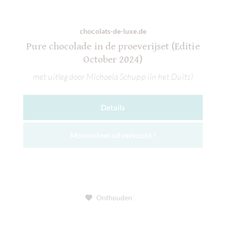
chocolats-de-luxe.de
Pure chocolade in de proeverijset (Editie
October 2024)
met uitleg door Michaela Schupp (in het Duits)
Details
Momenteel uitverkocht !
Onthouden