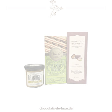
chocolats-de-luxe.de