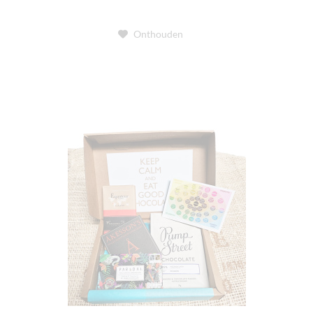
Onthouden