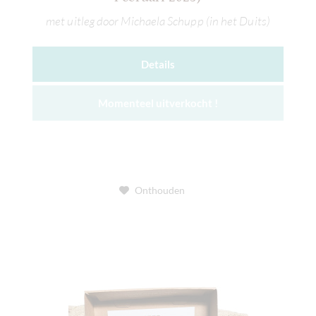
met uitleg door Michaela Schupp (in het Duits)
Details
Momenteel uitverkocht !
Onthouden