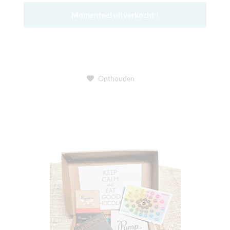
Momenteel uitverkocht !
Onthouden