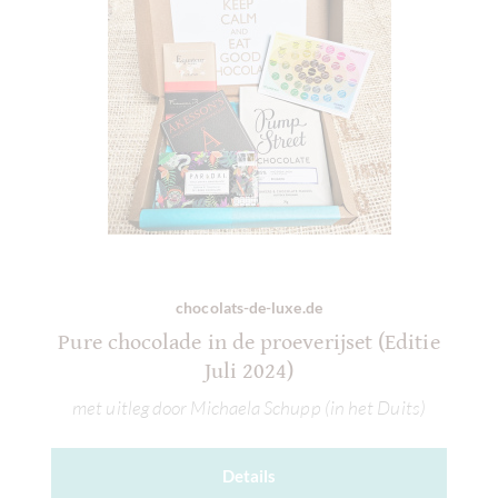
chocolats-de-luxe.de
Pure chocolade in de proeverijset (Editie
Juli 2024)
met uitleg door Michaela Schupp (in het Duits)
Details