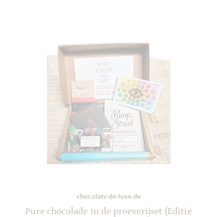
chocolats-de-luxe.de
Pure chocolade in de proeverijset (Editie