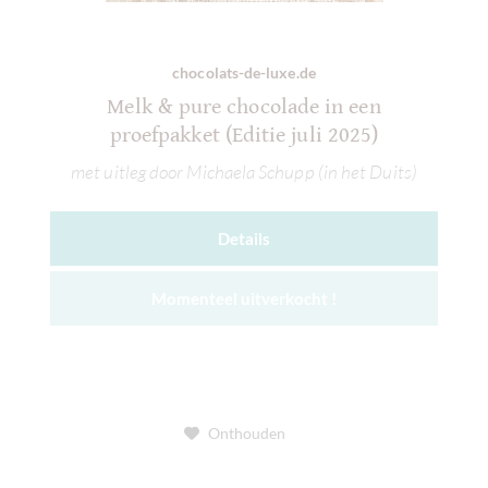
chocolats-de-luxe.de
Melk & pure chocolade in een
proefpakket (Editie juli 2025)
met uitleg door Michaela Schupp (in het Duits)
Details
Momenteel uitverkocht !
Onthouden