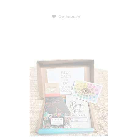
Onthouden