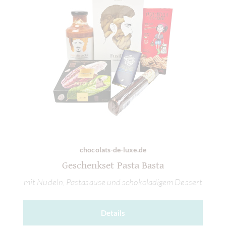
chocolats-de-luxe.de
Geschenkset Pasta Basta
mit Nudeln, Pastasause und schokoladigem Dessert
Details