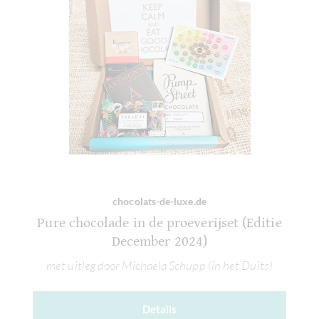
chocolats-de-luxe.de
Pure chocolade in de proeverijset (Editie
December 2024)
met uitleg door Michaela Schupp (in het Duits)
Details