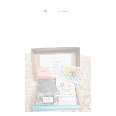
Onthouden