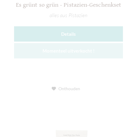
Es grünt so grün - Pistazien-Geschenkset
alles aus Pistazien
Details
Momenteel uitverkocht !
Onthouden