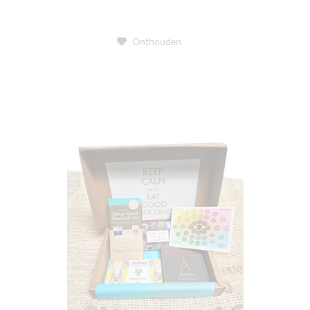
Onthouden