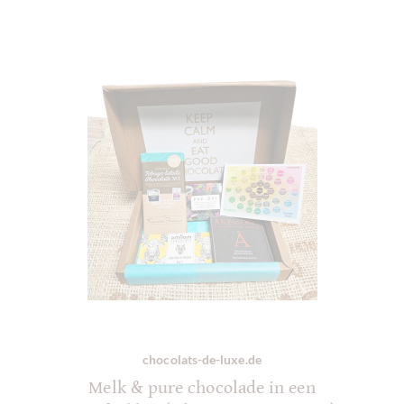
chocolats-de-luxe.de
Melk & pure chocolade in een