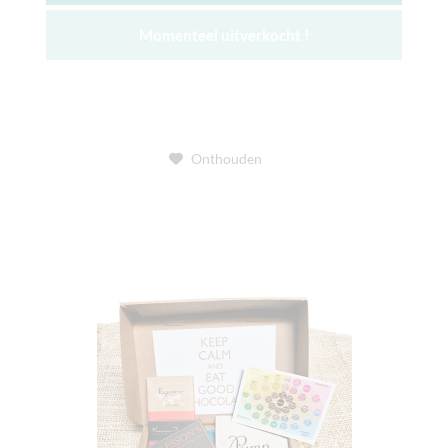
Momenteel uitverkocht !
Onthouden