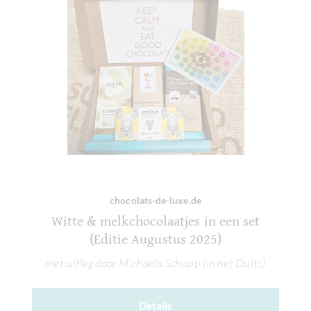
chocolats-de-luxe.de
Witte & melkchocolaatjes in een set
(Editie Augustus 2025)
met uitleg door Michaela Schupp (in het Duits)
Details