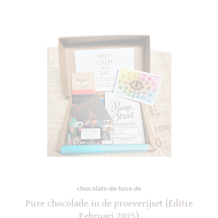
chocolats-de-luxe.de
Pure chocolade in de proeverijset (Editie
Februari 2025)